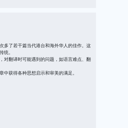
次多了若干篇当代港台和海外华人的佳作。这
传统。
，对翻译时可能遇到的问题，如语言难点、翻
章中获得各种思想启示和审美的满足。