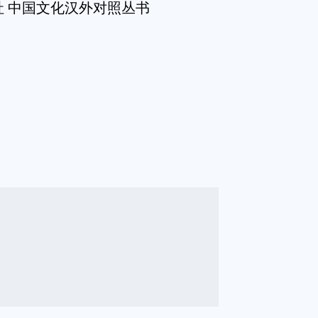
社 中国文化汉外对照丛书