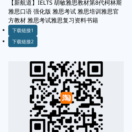
【新航道】IELTS 胡敏雅思教材第8代柯林斯
雅思口语 强化版 雅思考试 雅思培训雅思官
方教材 雅思考试雅思复习资料书籍
下载链接1
下载链接2