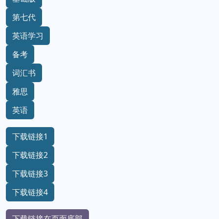
第七代
英语学习
备考
词汇书
雅思
英语
下载链接1
下载链接2
下载链接3
下载链接4
下载链接在页面底部