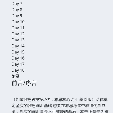
Day 7
Day 8
Day 9
Day 10
Day 11
Day 12
Day 13
Day 14
Day 15
Day 16
Day 17
Day 18
附录
前言/序言
《胡敏雅思教材第7代：雅思核心词汇 基础版》助你奠
定坚实的雅思词汇基础 想要在雅思考试中取得优异成
绩，扎实的词汇量是不可或缺的基石。本书正是专为雅