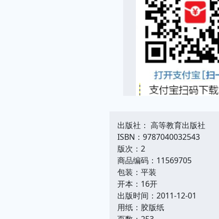
出版社： 高等教育出版社
ISBN：9787040032543
版次：2
商品编码：11569705
包装：平装
开本：16开
出版时间：2011-12-01
用纸：胶版纸
页数：253