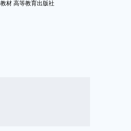
教材 高等教育出版社