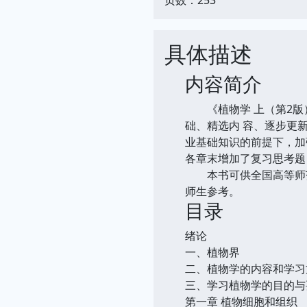
具体描述
内容简介
《植物学 上（第2版）
础、精选内 容、逐步更
业基础知识的前提下，加
各章末增加了复习思考题
本书可供全国高等师范院
师生参考。
目录
绪论
一、植物界
二、植物学的内容和学习
三、学习植物学的目的与
第一章 植物细胞和组织