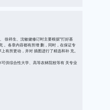
 徐祥生、沈敏健修订时主要根据“打好基
充 。各章内容都有所增 删，同时，在保证专
上有所更动，并对 插图进行了精选和补 充。
可供综合性大学、高等农林院校等有 关专业