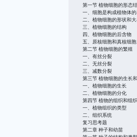
第一节 植物细胞的形态
一、细胞是构成植物体的
二、植物细胞的形状和大
三、植物细胞的结构
四、植物细胞的后含物
五、原核细胞和真核细胞
第二节 植物细胞的繁殖
一、有丝分裂
二、无丝分裂
三、减数分裂
第三节 植物细胞的生长
一、植物细胞的生长
二、植物细胞的分化
第四节 植物的组织和组
一、植物组织的类型
二、组织系统
复习思考题
第二章 种子和幼苗
第一节 种子的结构和类