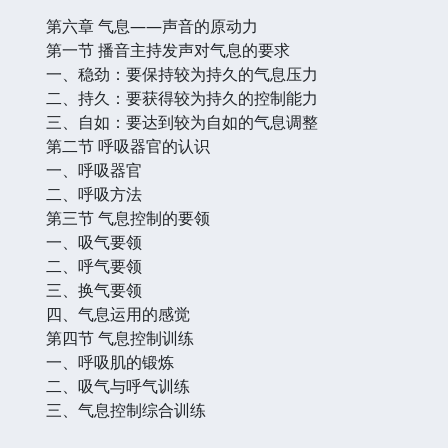
第六章 气息——声音的原动力
第一节 播音主持发声对气息的要求
一、稳劲：要保持较为持久的气息压力
二、持久：要获得较为持久的控制能力
三、自如：要达到较为自如的气息调整
第二节 呼吸器官的认识
一、呼吸器官
二、呼吸方法
第三节 气息控制的要领
一、吸气要领
二、呼气要领
三、换气要领
四、气息运用的感觉
第四节 气息控制训练
一、呼吸肌的锻炼
二、吸气与呼气训练
三、气息控制综合训练