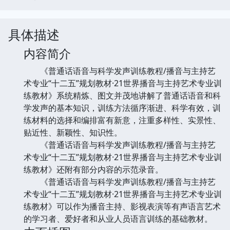
具体描述
内容简介
《普通话语音与科学发声训练教程/播音与主持艺
术专业“十二五”规划教材·21世界播音与主持艺术专业训
练教材》系统精炼、图文并茂地讲解了普通话语音和科
学发声的基本知识，训练方法循序渐进、科学有效，训
练材料的选择和编排富有新意，注重多样性、实景性、
贴近性、新颖性、知识性。
《普通话语音与科学发声训练教程/播音与主持艺
术专业“十二五”规划教材·21世界播音与主持艺术专业训
练教材》还附有部分内容的示范录音。
《普通话语音与科学发声训练教程/播音与主持艺
术专业“十二五”规划教材·21世界播音与主持艺术专业训
练教材》可以作为播音主持、影视表演等有声语言艺术
的学习者、爱好者和从业人员语言训练的基础教材。