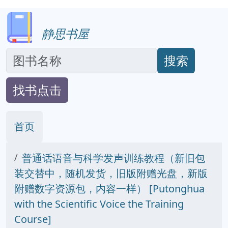
静思书屋
搜索
找书点击
首页
普通话语音与科学发声训练教程（新旧包
装交替中，随机发货，旧版附赠光盘，新版
附赠数字资源包，内容一样） [Putonghua
with the Scientific Voice the Training
Course]