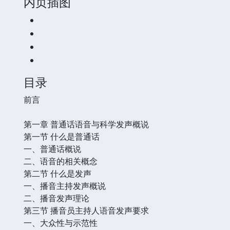
内页插图
目录
前言
第一章 普通话语音与科学发声概说
第一节 什么是普通话
一、普通话概说
二、语音的相关概念
第二节 什么是发声
一、播音主持发声概说
二、播音发声理论
第三节 播音员主持人语音发声要求
一、大众性与示范性