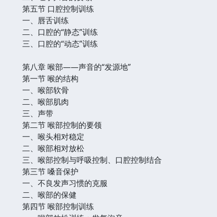
第五节 口腔控制训练
一、唇舌训练
二、口腔的“静态”训练
三、口腔的“动态”训练
第八章 喉部——声音的“发源地”
第一节 喉的结构
一、喉部软骨
二、喉部肌肉
三、声带
第二节 喉部控制的要领
一、喉头相对稳定
二、喉部相对放松
三、喉部控制与呼吸控制、口腔控制结合
第三节 嗓音保护
一、不良发声习惯的克服
二、喉部的保健
第四节 喉部控制训练