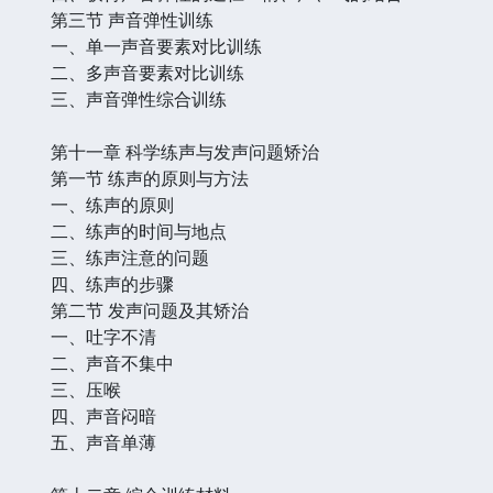
第三节 声音弹性训练
一、单一声音要素对比训练
二、多声音要素对比训练
三、声音弹性综合训练
第十一章 科学练声与发声问题矫治
第一节 练声的原则与方法
一、练声的原则
二、练声的时间与地点
三、练声注意的问题
四、练声的步骤
第二节 发声问题及其矫治
一、吐字不清
二、声音不集中
三、压喉
四、声音闷暗
五、声音单薄