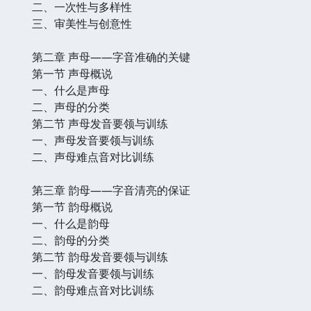
二、一次性与多样性
三、审美性与创意性
第二章 声母——字音准确的关键
第一节 声母概说
一、什么是声母
二、声母的分类
第二节 声母发音要领与训练
一、声母发音要领与训练
二、声母难点音对比训练
第三章 韵母——字音清亮的保证
第一节 韵母概说
一、什么是韵母
二、韵母的分类
第二节 韵母发音要领与训练
一、韵母发音要领与训练
二、韵母难点音对比训练