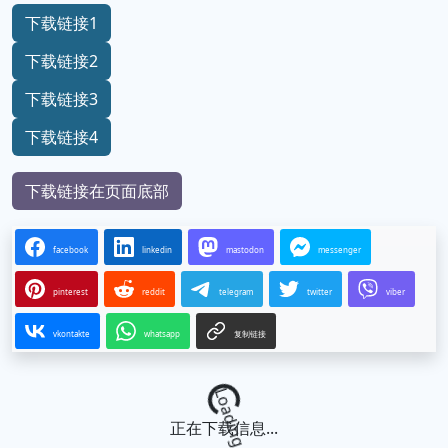
下载链接1
下载链接2
下载链接3
下载链接4
下载链接在页面底部
facebook
linkedin
mastodon
messenger
pinterest
reddit
telegram
twitter
viber
vkontakte
whatsapp
复制链接
Loading...
正在下载信息...