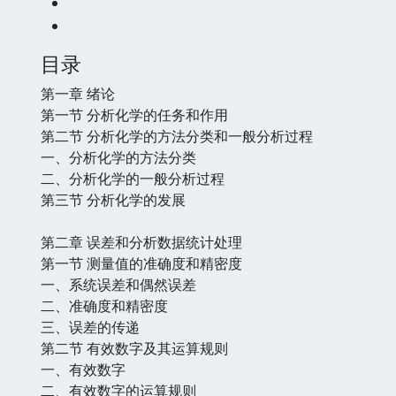
目录
第一章 绪论
第一节 分析化学的任务和作用
第二节 分析化学的方法分类和一般分析过程
一、分析化学的方法分类
二、分析化学的一般分析过程
第三节 分析化学的发展
第二章 误差和分析数据统计处理
第一节 测量值的准确度和精密度
一、系统误差和偶然误差
二、准确度和精密度
三、误差的传递
第二节 有效数字及其运算规则
一、有效数字
二、有效数字的运算规则