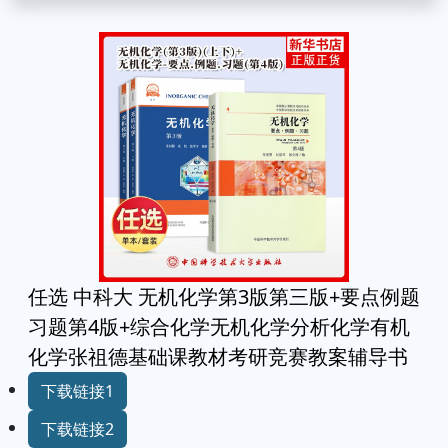
任选 中科大 无机化学第3版第三版+要点例题
习题第4版+综合化学无机化学分析化学有机
化学张祖德基础课教材考研竞赛教案辅导书
下载链接1
下载链接2