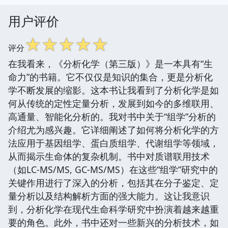
用户评价
☆
☆
☆
☆
☆
评分
在我看来，《分析化学（第三版）》是一本具有“生
命力”的书籍。它不仅仅是知识的集合，更是分析化
学不断发展的缩影。这本书让我看到了分析化学是如
何从传统的定性定量分析，发展到如今的多维联用、
高通量、智能化分析的。我对书中关于“组学”分析的
介绍尤为感兴趣。它详细阐述了如何将分析化学的方
法应用于基因组学、蛋白质组学、代谢组学等领域，
从而揭示生命体的复杂机制。书中对质谱联用技术
（如LC-MS/MS, GC-MS/MS）在这些“组学”研究中的
关键作用进行了深入的分析，包括其在分子鉴定、定
量分析以及结构解析方面的强大能力。这让我意识
到，分析化学在现代生命科学研究中扮演着越来越重
要的角色。此外，书中还对一些新兴的分析技术，如