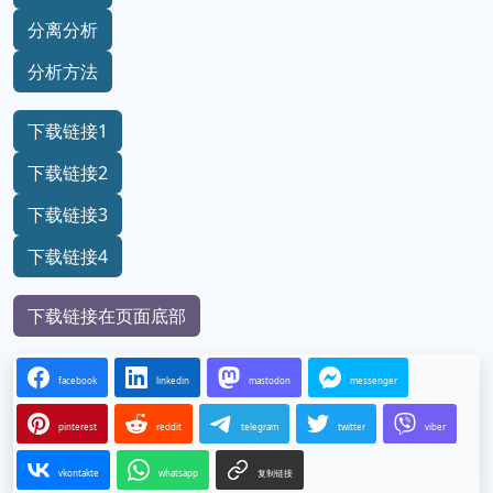
分离分析
分析方法
下载链接1
下载链接2
下载链接3
下载链接4
下载链接在页面底部
facebook
linkedin
mastodon
messenger
pinterest
reddit
telegram
twitter
viber
vkontakte
whatsapp
复制链接