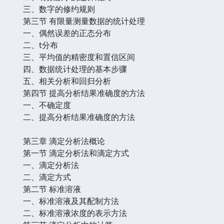
三、数字的修约规则
第三节 有限量测量数据的统计处理
一、偶然误差的正态分布
二、t分布
三、平均值的精密度和置信区间
四、数据统计处理的基本步骤
五、相关分析和回归分析
第四节 提高分析结果准确度的方法
一、不确定度
二、提高分析结果准确度的方法
第三章 滴定分析法概论
第一节 滴定分析法和滴定方式
一、滴定分析法
二、滴定方式
第二节 标准溶液
一、标准溶液及其配制方法
二、标准溶液浓度的表示方法