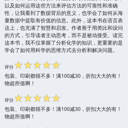
以及如何运用这些方法来评估方法的可靠性和准确
性，让我看到了数据背后的意义，也学会了如何从海
量数据中提取有价值的信息。此外，这本书在语言表
达上，也充满了智慧和启发。作者善于用类比和设问
的方式，引导读者主动思考，而不是被动接受。读完
这本书，我不仅掌握了分析化学的知识，更重要的是
学会了如何用科学的思维方式去分析和解决问题。
☆
☆
☆
☆
☆
评分
包装、印刷都很不多！满100减30，折扣大大的有！
物超所值啊！
☆
☆
☆
☆
☆
评分
包装、印刷都很不多！满100减30，折扣大大的有！
物超所值啊！