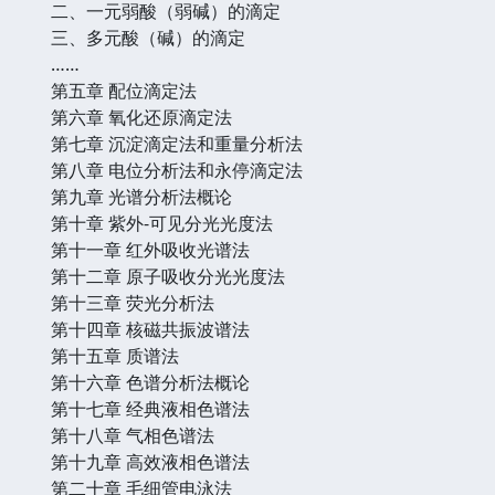
二、一元弱酸（弱碱）的滴定
三、多元酸（碱）的滴定
……
第五章 配位滴定法
第六章 氧化还原滴定法
第七章 沉淀滴定法和重量分析法
第八章 电位分析法和永停滴定法
第九章 光谱分析法概论
第十章 紫外-可见分光光度法
第十一章 红外吸收光谱法
第十二章 原子吸收分光光度法
第十三章 荧光分析法
第十四章 核磁共振波谱法
第十五章 质谱法
第十六章 色谱分析法概论
第十七章 经典液相色谱法
第十八章 气相色谱法
第十九章 高效液相色谱法
第二十章 毛细管电泳法