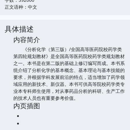
正文语种：中文
具体描述
内容简介
《分析化学（第三版）/全国高等医药院校药学类
第四轮规划教材》是全国高等医药院校药学类规划教材
之一。本书是在第二版的基础上修订编写而成。本书系
统介绍了分析化学的基本概念、基本理论与基本技能的
要求，并根据学科发展前沿的特点，适当增加了药学领
域应用的新技术、新仪器。本书可供高等院校药学类专
业本专科师生使用，对从事药品分析的科研、生产工作
的技术人员也有重要参考价值。
内页插图