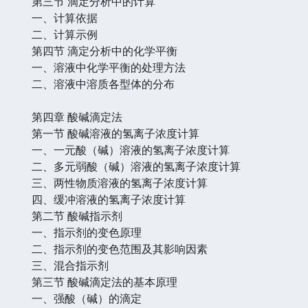
第三节 滴定分析中的计算
一、计算依据
二、计算示例
第四节 滴定分析中的化学平衡
一、溶液中化学平衡的处理方法
二、溶液中溶质各型体的分布
第四章 酸碱滴定法
第一节 酸碱溶液的氢离子浓度计算
一、一元酸（碱）溶液的氢离子浓度计算
二、多元弱酸（碱）溶液的氢离子浓度计算
三、两性物质溶液的氢离子浓度计算
四、缓冲溶液的氢离子浓度计算
第二节 酸碱指示剂
一、指示剂的变色原理
二、指示剂的变色范围及其影响因素
三、混合指示剂
第三节 酸碱滴定法的基本原理
一、强酸（碱）的滴定