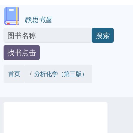
静思书屋
搜索
找书点击
首页
分析化学（第三版）