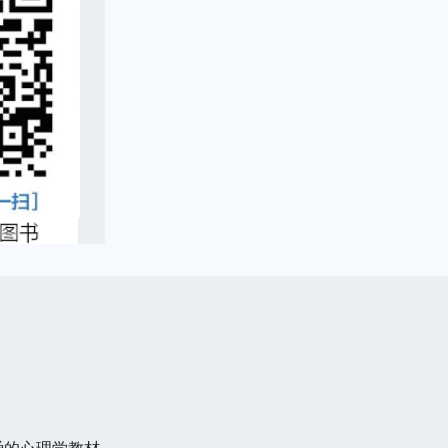
爱的心理学教材