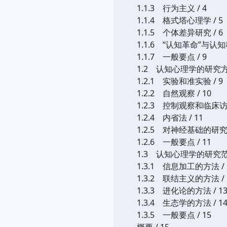
1.1.3 行为主义 / 4
1.1.4 格式塔心理学 / 5
1.1.5 个体差异研究 / 6
1.1.6 “认知革命”与认知
1.1.7 一般要点 / 9
1.2 认知心理学的研究方法
1.2.1 实验和准实验 / 9
1.2.2 自然观察 / 10
1.2.3 控制观察和临床访谈
1.2.4 内省法 / 11
1.2.5 对神经基础的研究 /
1.2.6 一般要点 / 11
1.3 认知心理学的研究范式
1.3.1 信息加工的方法 / 
1.3.2 联结主义的方法 / 
1.3.3 进化论的方法 / 1
1.3.4 生态学的方法 / 1
1.3.5 一般要点 / 15
概要 / 15