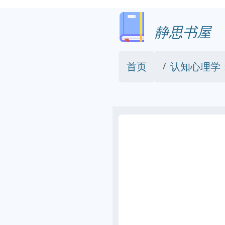
静思书屋
首页
认知心理学