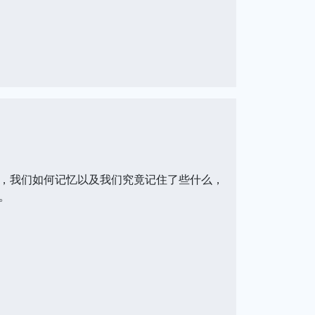
，我们如何记忆以及我们究竟记住了些什么，
。