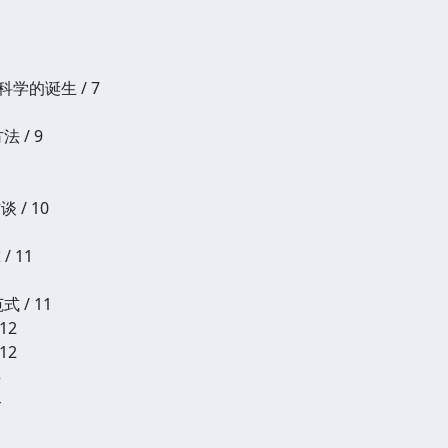
科学的诞生 / 7
 / 9
 / 10
 11
 / 11
12
12
3
4