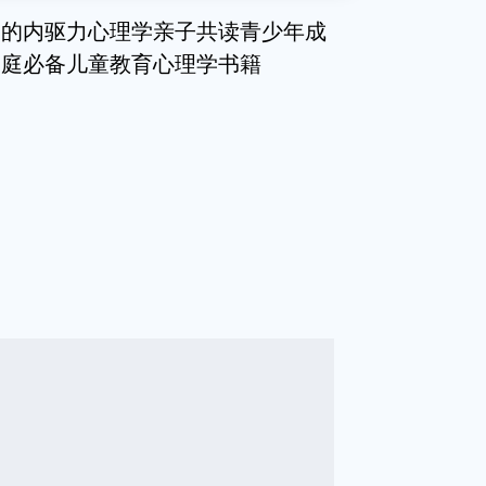
子的内驱力心理学亲子共读青少年成
家庭必备儿童教育心理学书籍