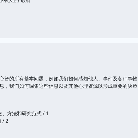
智的所有基本问题，例如我们如何感知他人、事件及各种事物
息，我们如何调集这些信息以及其他心理资源以形成重要的决策
、方法和研究范式 / 1
/ 2