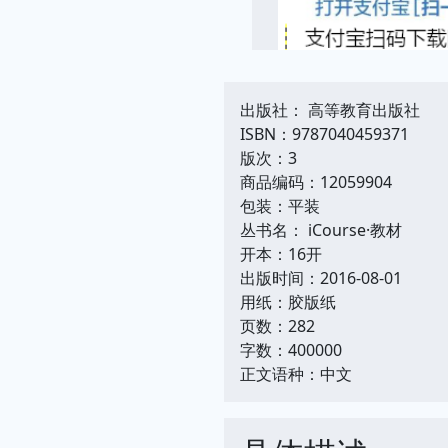
出版社： 高等教育出版社
ISBN：9787040459371
版次：3
商品编码：12059904
包装：平装
丛书名： iCourse·教材
开本：16开
出版时间：2016-08-01
用纸：胶版纸
页数：282
字数：400000
正文语种：中文