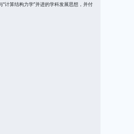
与“计算结构力学”并进的学科发展思想，并付