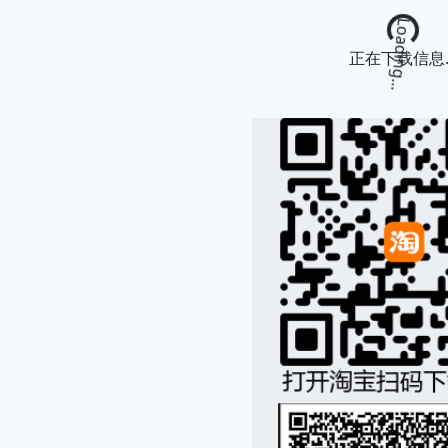
Loading...
正在下载信息..