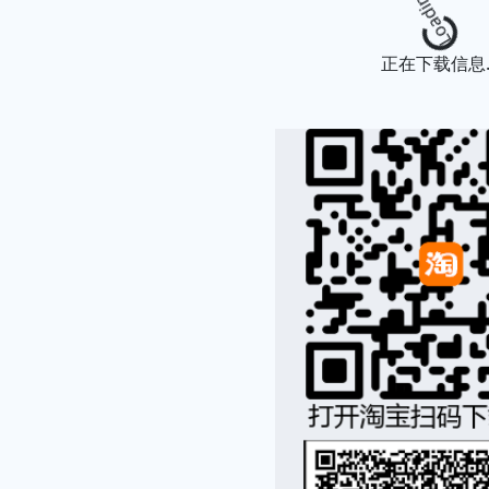
Loading
正在下载信息..