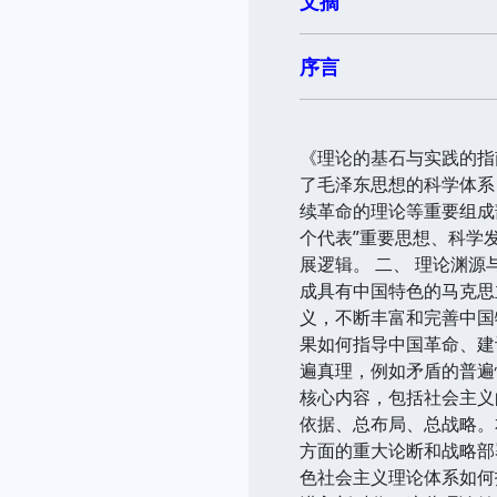
文摘
序言
《理论的基石与实践的指
了毛泽东思想的科学体系
续革命的理论等重要组成
个代表”重要思想、科学
展逻辑。 二、 理论渊
成具有中国特色的马克思
义，不断丰富和完善中国
果如何指导中国革命、建
遍真理，例如矛盾的普遍
核心内容，包括社会主义
依据、总布局、总战略。
方面的重大论断和战略部
色社会主义理论体系如何