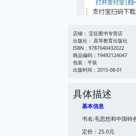
店铺： 宝征图书专营店
出版社： 高等教育出版社
ISBN：9787040432022
商品编码：19492124047
包装：平装
出版时间：2015-08-01
具体描述
基本信息
书名:毛思想和中国特色
定价：25.0元