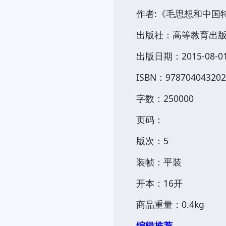
作者:《毛思想和中国
出版社：高等教育出
出版日期：2015-08-0
ISBN：978704043202
字数：250000
页码：
版次：5
装帧：平装
开本：16开
商品重量：0.4kg
编辑推荐