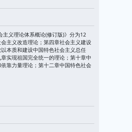
主义理论体系概论(修订版)》分为12
社会主义改造理论；第四章社会主义建设
数以本质和建设中国特色社会主义总任
九章实现祖国完全统一的理论；第十章中
和依靠力量理论；第十二章中国特色社会