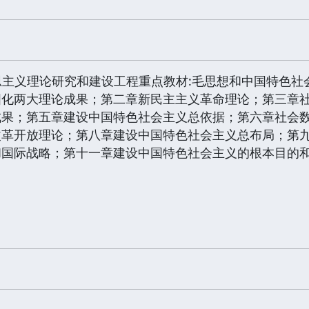
思主义理论研究和建设工程重点教材:毛思想和中国特色社会
国化两大理论成果；第二章新民主主义革命理论；第三章
成果；第五章建设中国特色社会主义总依据；第六章社会
改革开放理论；第八章建设中国特色社会主义总布局；第
和国际战略；第十一章建设中国特色社会主义的根本目的