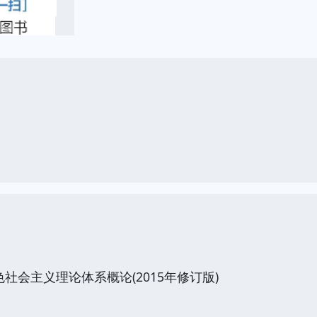
社会主义理论体系概论(2015年修订版)