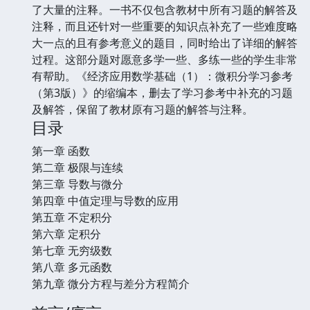
了大量的注释。一书不仅包含教材中所有习题的解答及
注释，而且还针对一些重要的知识点补充了一些难度略
大一点的且有参考意义的题目，同时给出了详细的解答
过程。这部分题对愿意多学一些、多练一些的学生非常
有帮助。《经济应用数学基础（1）：微积分学习参考
（第3版）》的缩编本，删去了学习参考中补充的习题
及解答，保留了教材原有习题的解答与注释。
目录
第一章 函数
第二章 极限与连续
第三章 导数与微分
第四章 中值定理与导数的应用
第五章 不定积分
第六章 定积分
第七章 无穷级数
第八章 多元函数
第九章 微分方程与差分方程简介