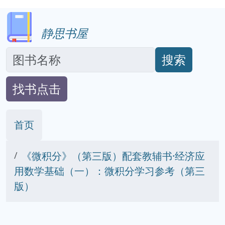
静思书屋
搜索
找书点击
首页
《微积分》（第三版）配套教辅书·经济应
用数学基础（一）：微积分学习参考（第三
版）