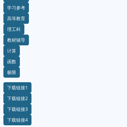
学习参考
高等教育
理工科
教材辅导
计算
函数
极限
下载链接1
下载链接2
下载链接3
下载链接4