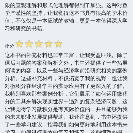
限的直观理解和形式化理解都得到了加强。这种对数
学严谨性的坚持，让我觉得这本书具有很高的学术价
值，不仅仅是一本应试的教辅，更是一本值得深入学
习和研究的书籍。
☆
☆
☆
☆
☆
评分
这本书的补充材料也非常丰富，让我受益匪浅。除了
课后习题的答案和解析之外，书中还提供了一些拓展
阅读的内容，以及一些与经济学前沿研究相关的案例
分析。这些补充材料，不仅拓宽了我的视野，也让我
对微积分在经济学中的实际应用有了更深入的了解。
我特别喜欢那些案例分析，它们展示了如何运用微积
分的工具来解决现实世界中遇到的复杂经济问题，这
让我觉得学习微积分是有实际价值的，并且能够为我
的未来职业发展提供帮助。我还注意到，书中还提供
了一些学习建议，指导我们如何更好地利用这本书来
学习，如何进行有效的复习和练习。这些细致的指