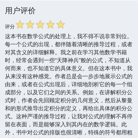
用户评价
☆
☆
☆
☆
☆
评分
这本书在数学公式的处理上，我不得不说非常到位。
每一个公式的出现，都伴随着清晰的推导过程，或者
对其含义的详细解释。我之前在学习其他数学书籍
时，经常会遇到一些“天降神兵”般的公式，不知道从
何而来，也不知道它的具体意义。但在这本书中，我
从来没有这种感觉。作者总是会一步步地展示公式的
由来，或者在公式出现后，详细地剖析它的每一个组
成部分，以及它们之间的关系。例如，在讲解积分公
式时，作者会先回顾定积分的几何意义，然后从黎曼
和的形式推导出定积分的定义，再给出具体的积分公
式。这种严谨的推导过程，让我对公式的理解不再停
留在表面，而是能够深入到其内在的数学逻辑。此
外，书中对公式的排版也很清晰，特殊的符号都用粗