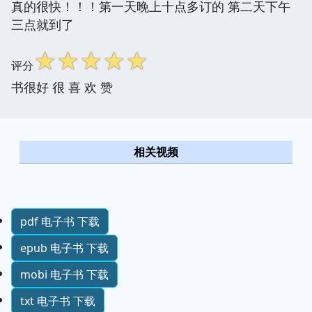
真的很快！！！第一天晚上十点多订的 第二天下午
三点就到了
☆
☆
☆
☆
☆
评分
书很好 很 喜 欢 赞
相关视频
pdf 电子书 下载
epub 电子书 下载
mobi 电子书 下载
txt 电子书 下载