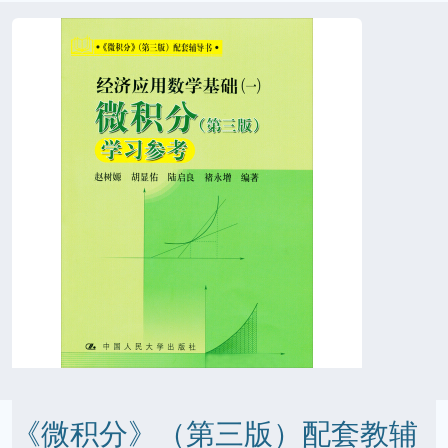
《微积分》（第三版）配套教辅