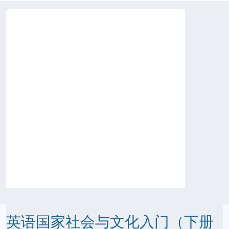
英语国家社会与文化入门（下册