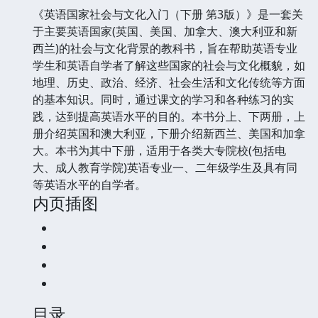
《英语国家社会与文化入门（下册 第3版）》是一套关
于主要英语国家(英国、美国、加拿大、澳大利亚和新
西兰)的社会与文化背景的教科书，旨在帮助英语专业
学生和英语自学者了解这些国家的社会与文化概貌，如
地理、历史、政治、经济、社会生活和文化传统等方面
的基本知识。同时，通过课文的学习和各种练习的实
践，达到提高英语水平的目的。本书分上、下两册，上
册介绍英国和澳大利亚，下册介绍新西兰、美国和加拿
大。本书为其中下册，适用于各类大专院校(包括电
大、成人教育学院)英语专业一、二年级学生及具有同
等英语水平的自学者。
内页插图
目录