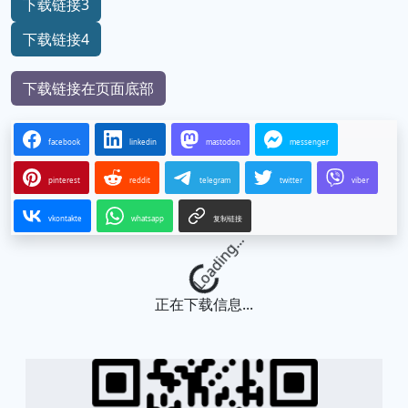
下载链接3
下载链接4
下载链接在页面底部
facebook
linkedin
mastodon
messenger
pinterest
reddit
telegram
twitter
viber
vkontakte
whatsapp
复制链接
Loading...
正在下载信息...