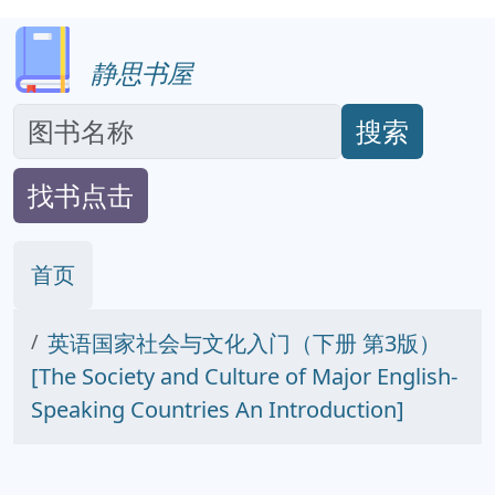
静思书屋
搜索
找书点击
首页
英语国家社会与文化入门（下册 第3版）
[The Society and Culture of Major English-
Speaking Countries An Introduction]