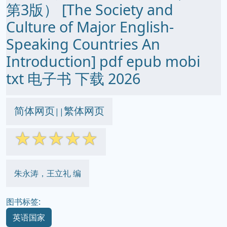
第3版） [The Society and
Culture of Major English-
Speaking Countries An
Introduction] pdf epub mobi
txt 电子书 下载 2026
简体网页
繁体网页
||
☆
☆
☆
☆
☆
朱永涛，王立礼 编
图书标签:
英语国家