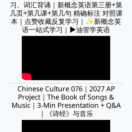
习、词汇背诵｜新概念英语第三册+第
几页+第几课+第几句 精确标注 对照课
本｜点赞收藏反复学习｜✨新概念英
语一站式学习｜►油管学英语
Chinese Culture 076｜2027 AP
Project｜The Book of Songs &
Music｜3-Min Presentation + Q&A
｜《诗经》与音乐