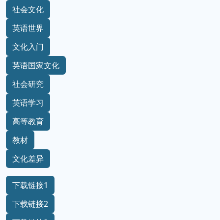
社会文化
英语世界
文化入门
英语国家文化
社会研究
英语学习
高等教育
教材
文化差异
下载链接1
下载链接2