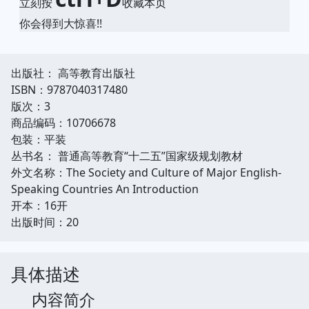
立刻按
收藏本页
你会得到大惊喜!!
出版社： 高等教育出版社
ISBN：9787040317480
版次：3
商品编码：10706678
包装：平装
丛书名： 普通高等教育“十二五”国家级规划教材
外文名称：The Society and Culture of Major English-
Speaking Countries An Introduction
开本：16开
出版时间：20
具体描述
内容简介