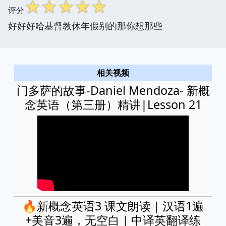
☆
☆
☆
☆
☆
评分
好好好哈基督教休年假别的那你想那些
相关视频
门多萨的故事-Daniel Mendoza- 新概
念英语（第三册）精讲|Lesson 21
🔥新概念英语3 课文朗读｜汉语1遍
+美音3遍，无空白｜中译英翻译练