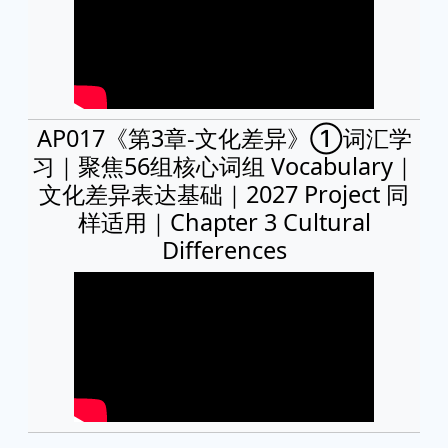
AP017《第3章-文化差异》①词汇学
习｜聚焦56组核心词组 Vocabulary｜
文化差异表达基础｜2027 Project 同
样适用｜Chapter 3 Cultural
Differences