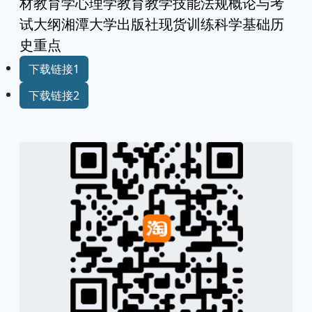
材教育学心理学教育教学技能法规概论与考
试大纲湘潭大学出版社现货训练科学基础历
史重点
下载链接1
下载链接2