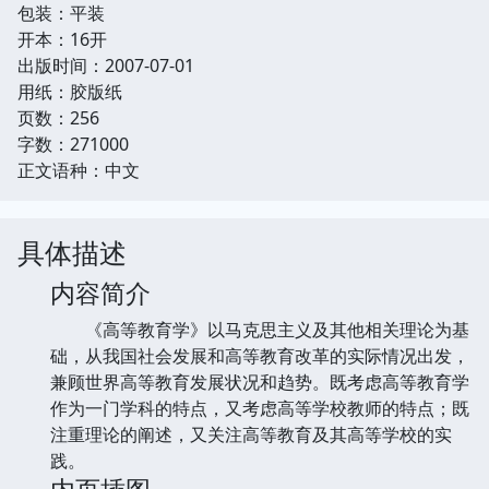
包装：平装
开本：16开
出版时间：2007-07-01
用纸：胶版纸
页数：256
字数：271000
正文语种：中文
具体描述
内容简介
《高等教育学》以马克思主义及其他相关理论为基
础，从我国社会发展和高等教育改革的实际情况出发，
兼顾世界高等教育发展状况和趋势。既考虑高等教育学
作为一门学科的特点，又考虑高等学校教师的特点；既
注重理论的阐述，又关注高等教育及其高等学校的实
践。
内页插图