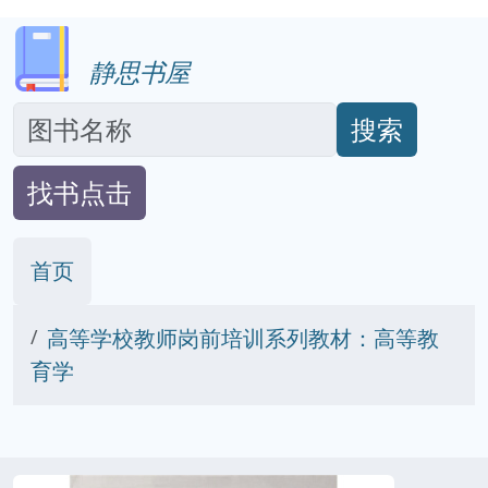
静思书屋
搜索
找书点击
首页
高等学校教师岗前培训系列教材：高等教
育学