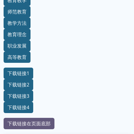
教育教学
师范教育
教学方法
教育理念
职业发展
高等教育
下载链接1
下载链接2
下载链接3
下载链接4
下载链接在页面底部