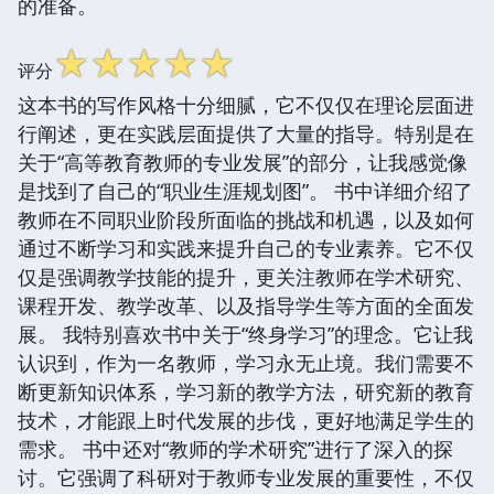
的准备。
☆
☆
☆
☆
☆
评分
这本书的写作风格十分细腻，它不仅仅在理论层面进
行阐述，更在实践层面提供了大量的指导。特别是在
关于“高等教育教师的专业发展”的部分，让我感觉像
是找到了自己的“职业生涯规划图”。 书中详细介绍了
教师在不同职业阶段所面临的挑战和机遇，以及如何
通过不断学习和实践来提升自己的专业素养。它不仅
仅是强调教学技能的提升，更关注教师在学术研究、
课程开发、教学改革、以及指导学生等方面的全面发
展。 我特别喜欢书中关于“终身学习”的理念。它让我
认识到，作为一名教师，学习永无止境。我们需要不
断更新知识体系，学习新的教学方法，研究新的教育
技术，才能跟上时代发展的步伐，更好地满足学生的
需求。 书中还对“教师的学术研究”进行了深入的探
讨。它强调了科研对于教师专业发展的重要性，不仅