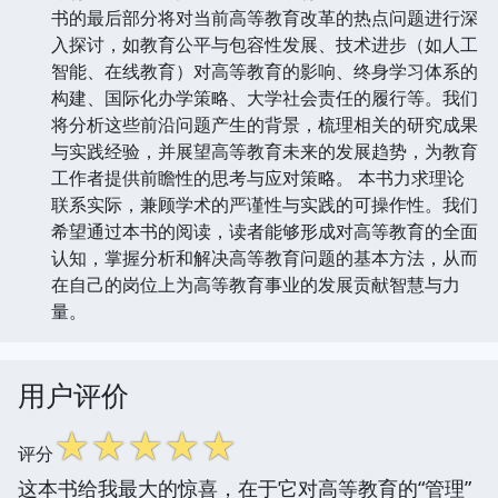
书的最后部分将对当前高等教育改革的热点问题进行深
入探讨，如教育公平与包容性发展、技术进步（如人工
智能、在线教育）对高等教育的影响、终身学习体系的
构建、国际化办学策略、大学社会责任的履行等。我们
将分析这些前沿问题产生的背景，梳理相关的研究成果
与实践经验，并展望高等教育未来的发展趋势，为教育
工作者提供前瞻性的思考与应对策略。 本书力求理论
联系实际，兼顾学术的严谨性与实践的可操作性。我们
希望通过本书的阅读，读者能够形成对高等教育的全面
认知，掌握分析和解决高等教育问题的基本方法，从而
在自己的岗位上为高等教育事业的发展贡献智慧与力
量。
用户评价
☆
☆
☆
☆
☆
评分
这本书给我最大的惊喜，在于它对高等教育的“管理”