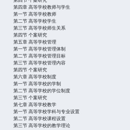
第四章 高等学校教师与学生
第一节 高等学校教师
第二节 高等学校学生
第三节 高等学校师生关系
第四节 个案研究
第五章 高等学校管理
第一节 高等学校管理体制
第二节 高等学校管理目标
第三节 高等学校管理内容
第四节 个案研究
第六章 高等学校制度
第一节 高等学校的学制
第二节 高等学校的学位制度
第三节 个案研究
第七章 高等学校教学
第一节 高等学校学科与专业设置
第二节 高等学校课程设置
第三节 高等学校的教学理论