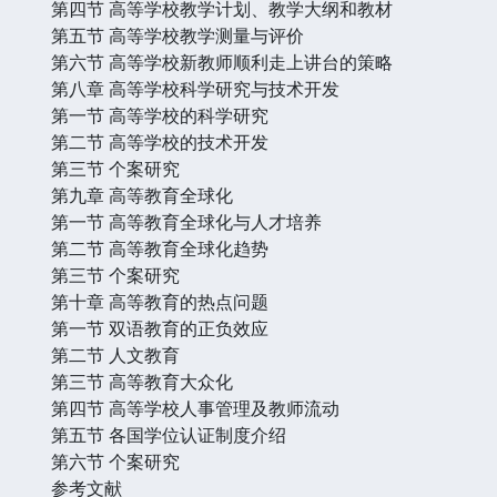
第四节 高等学校教学计划、教学大纲和教材
第五节 高等学校教学测量与评价
第六节 高等学校新教师顺利走上讲台的策略
第八章 高等学校科学研究与技术开发
第一节 高等学校的科学研究
第二节 高等学校的技术开发
第三节 个案研究
第九章 高等教育全球化
第一节 高等教育全球化与人才培养
第二节 高等教育全球化趋势
第三节 个案研究
第十章 高等教育的热点问题
第一节 双语教育的正负效应
第二节 人文教育
第三节 高等教育大众化
第四节 高等学校人事管理及教师流动
第五节 各国学位认证制度介绍
第六节 个案研究
参考文献