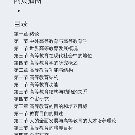
目录
第一章 绪论
第一节 中外高等教育与高等教育学
第二节 世界高等教育发展概况
第三节 高等教育在现代社会中的地位
第四节 高等教育学的研究概述
第二章 高等教育功能与结构
第一节 高等教育结构
第二节 高等教育功能
第三节 高等教育结构与功能的关系
第四节 个案研究
第三章 高等教育的目的和培养目标
第一节 教育目的的概述
第二节 人的全面发展与高等教育的人才培养理论
第三节 高等教育的培养目标
第四节 个案研究