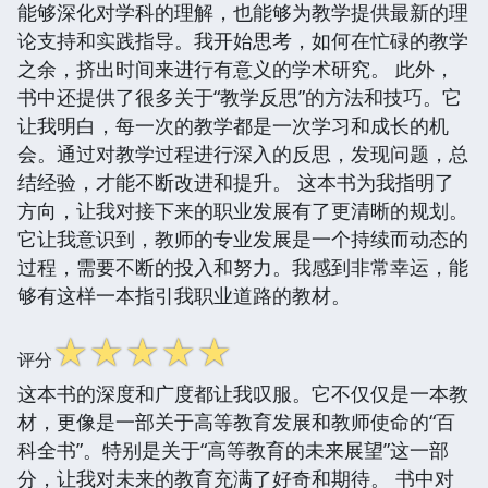
能够深化对学科的理解，也能够为教学提供最新的理
论支持和实践指导。我开始思考，如何在忙碌的教学
之余，挤出时间来进行有意义的学术研究。 此外，
书中还提供了很多关于“教学反思”的方法和技巧。它
让我明白，每一次的教学都是一次学习和成长的机
会。通过对教学过程进行深入的反思，发现问题，总
结经验，才能不断改进和提升。 这本书为我指明了
方向，让我对接下来的职业发展有了更清晰的规划。
它让我意识到，教师的专业发展是一个持续而动态的
过程，需要不断的投入和努力。我感到非常幸运，能
够有这样一本指引我职业道路的教材。
☆
☆
☆
☆
☆
评分
这本书的深度和广度都让我叹服。它不仅仅是一本教
材，更像是一部关于高等教育发展和教师使命的“百
科全书”。特别是关于“高等教育的未来展望”这一部
分，让我对未来的教育充满了好奇和期待。 书中对