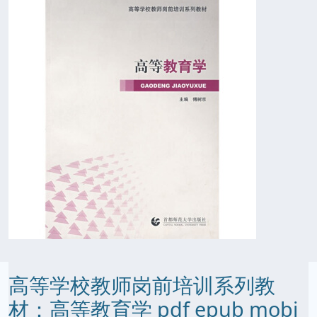
高等学校教师岗前培训系列教
材：高等教育学 pdf epub mobi