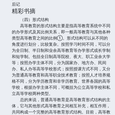
后记
精彩书摘
（四）形式结构
高等教育的形式结构主要是指高等教育系统中不同
的办学形式及其比例关系，即一般高等教育与其他各种
类型高等教育之间的比例①。形式结构可以从不同的
角度进行划分，比较复杂。按照学习时间不同，可以分
为全日制、半日制和业余高等教育等办学形式或长学制
和短学制。包括全日制高等院校、夜大、职工业余大学
等；按照办学主体不同，分为国家办、地方办、民间
办、私人办等高等学校形式；按照授课方式不同，又分
为普通高等教育和高等职业技术教育；按照人才培养规
格不同，分为学历教育和非学历教育。世界各国的高等
学校，根据办学主体不同，可概括为公立高等学校和私
立高等学校两种类型。
总的来说，普通高等教育是高等教育形式结构的主
体，它与其他形式高等教育之间相互补充，相互作用，
共同构成一个完整的高等教育形式结构。目前，高等教