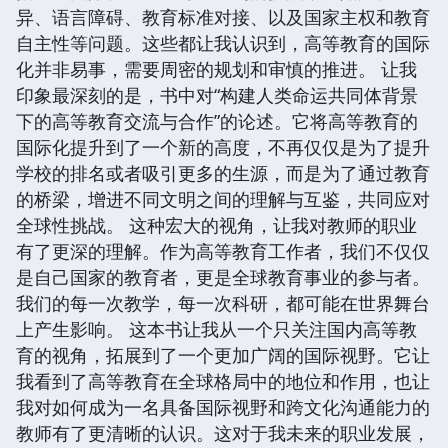
异、语言障碍、教育标准对接、以及国家主权和教育
自主性等问题。这些都让我认识到，高等教育的国际
化并非易事，需要周密的规划和审慎的推进。 让我
印象最深刻的是，书中对“构建人类命运共同体背景
下的高等教育交流与合作”的论述。它将高等教育的
国际化提升到了一个新的高度，不再仅仅是为了提升
学校的排名或者吸引更多的生源，而是为了通过教育
的桥梁，增进不同文明之间的理解与互鉴，共同应对
全球性挑战。 这种宏大的视角，让我对教师的职业
有了更深的理解。作为高等教育工作者，我们不仅仅
是自己国家的教育者，更是全球教育事业的参与者。
我们的每一次教学，每一次科研，都可能在世界舞台
上产生影响。 这本书让我从一个只关注国内高等教
育的视角，拓展到了一个更加广阔的国际视野。它让
我看到了高等教育在全球格局中的地位和作用，也让
我对如何成为一名具备国际视野和跨文化沟通能力的
教师有了更清晰的认识。这对于我未来的职业发展，