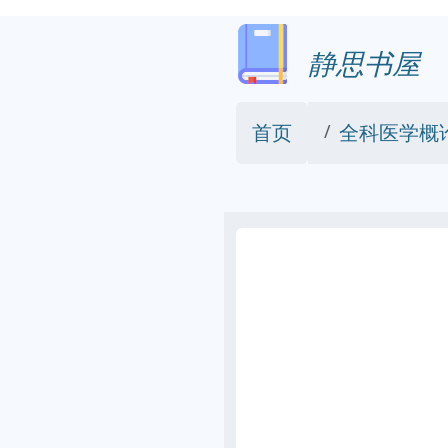
静思书屋
首页
全科医学概