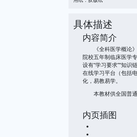
具体描述
内容简介
《全科医学概论》为
院校五年制临床医学专
设有“学习要求”“知识
在线学习平台（包括
化，易教易学。
本教材供全国普通高
内页插图