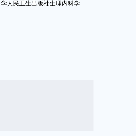
科学人民卫生出版社生理内科学