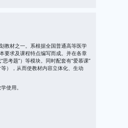
划教材之一。系根据全国普通高等医学
基本要求及课程特点编写而成。并在各章
（或“思考题”）等模块。同时配套有“爱慕课”
片等），从而使教材内容立体化、生动
教学使用。