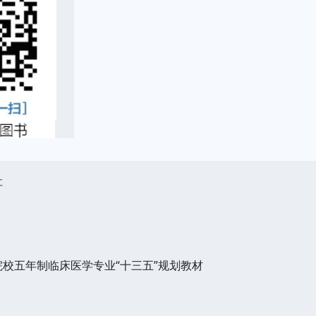
社
院校五年制临床医学专业“十三五”规划教材