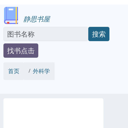
静思书屋
搜索
找书点击
首页
外科学