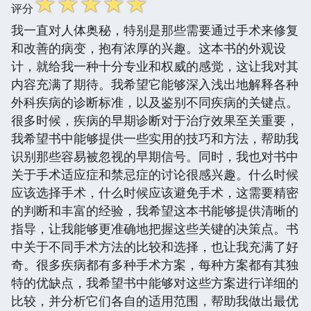
☆
☆
☆
☆
☆
评分
我一直对人体奥秘，特别是那些需要通过手术来修复
和改善的病变，抱有浓厚的兴趣。这本书的外观设
计，就给我一种十分专业和权威的感觉，这让我对其
内容充满了期待。我希望它能够深入浅出地解释各种
外科疾病的诊断标准，以及鉴别不同疾病的关键点。
很多时候，疾病的早期诊断对于治疗效果至关重要，
我希望书中能够提供一些实用的技巧和方法，帮助我
识别那些容易被忽视的早期信号。同时，我也对书中
关于手术适应症和禁忌症的讨论很感兴趣。什么时候
应该选择手术，什么时候应该避免手术，这需要精密
的判断和丰富的经验，我希望这本书能够提供清晰的
指导，让我能够更准确地把握这些关键的决策点。书
中关于不同手术方法的比较和选择，也让我充满了好
奇。很多疾病都有多种手术方案，每种方案都有其独
特的优缺点，我希望书中能够对这些方案进行详细的
比较，并分析它们各自的适用范围，帮助我做出最优