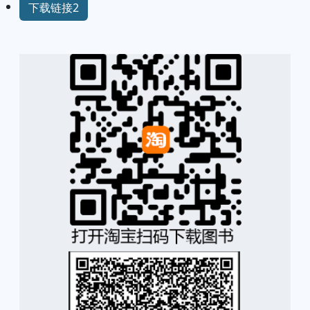
下载链接2