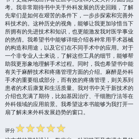
考。我非常期待书中关于外科发展的历史回顾，了解
先辈们是如何在艰苦的条件下，一步步探索和完善外
科技术的。这种历史的视角，能够让我更加珍惜当下
所拥有的先进技术和知识，也更能激发我对医学事业
的热情。我希望书中能够详细介绍各种常用手术器械
的构造和用途，以及它们在不同手术中的应用。对于
一个非专业人士来说，了解这些工具的细节，能够帮
助我更形象地理解手术过程。同时，我也希望书中能
有关于麻醉技术和疼痛管理方面的介绍。麻醉是外科
手术的重要组成部分，而有效的疼痛管理，则关系到
患者的术后康复和生活质量。我对书中关于新技术的
介绍也充满了期待，比如基因治疗、干细胞疗法等在
外科领域的应用前景。我希望这本书能够为我打开一
扇了解未来外科发展趋势的窗口。
☆
☆
☆
☆
☆
评分