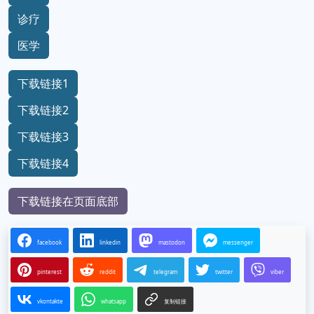
诊疗
医学
下载链接1
下载链接2
下载链接3
下载链接4
下载链接在页面底部
facebook
linkedin
mastodon
messenger
pinterest
reddit
telegram
twitter
viber
vkontakte
whatsapp
复制链接