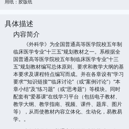
用纸：胶版纸
具体描述
内容简介
《外科学》为全国普通高等医学院校五年制
临床医学专业“十三五”规划教材之一。系根据全
国普通高等医学院校五年制临床医学专业“十三
五”规划教材编写总体原则、要求和教学大纲的基
本要求及课程特点编写而成。并在各章设有“学习
要求”“知识链接”“临床讨论”（或“案例讨论”）“本
章小结”及“练习题”（或“思考题”）等模块。同时
配套有“爱慕课”在线学习平台（包括电子教材、
教学大纲、教学指南、视频、课件、题库、图片
等），从而使教材内容立体化、生动化，易教易
学。。