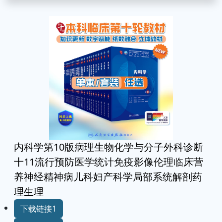
内科学第10版病理生物化学与分子外科诊断
十11流行预防医学统计免疫影像伦理临床营
养神经精神病儿科妇产科学局部系统解剖药
理生理
下载链接1