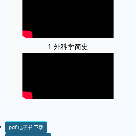
1 外科学简史
pdf 电子书 下载