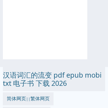
汉语词汇的流变 pdf epub mobi
txt 电子书 下载 2026
简体网页
繁体网页
||