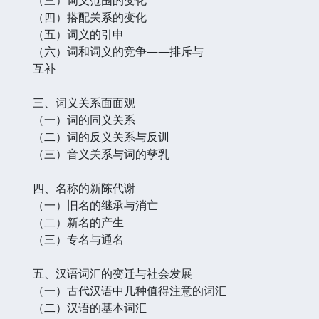
（四）搭配关系的变化
（五）词义的引申
（六）词和词义的竞争——排斥与
互补
三、词义关系面面观
（一）词的同义关系
（二）词的反义关系与反训
（三）音义关系与词的孳乳
四、名称的新陈代谢
（一）旧名的继承与消亡
（二）新名的产生
（三）专名与通名
五、汉语词汇的变迁与社会发展
（一）古代汉语中几种值得注意的词汇
（二）汉语的基本词汇