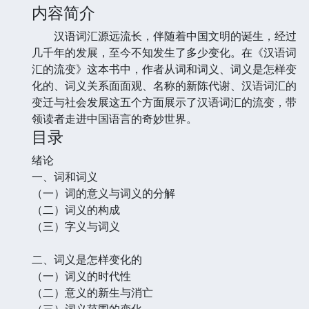
内容简介
汉语词汇源远流长，伴随着中国文明的诞生，经过
几千年的发展，至今不知发生了多少变化。在《汉语词
汇的流变》这本书中，作者从词和词义、词义是怎样变
化的、词义关系面面观、名称的新陈代谢、汉语词汇的
变迁与社会发展这五个方面展示了汉语词汇的流变，带
领读者走进中国语言的奇妙世界。
目录
绪论
一、词和词义
（一）词的意义与词义的分解
（二）词义的构成
（三）字义与词义
二、词义是怎样变化的
（一）词义的时代性
（二）意义的新生与消亡
（三）词义范围的变化