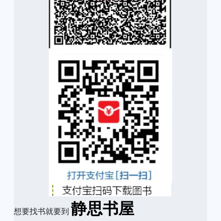
静思书屋
想要找书就要到