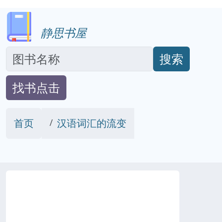
静思书屋
搜索
找书点击
首页
汉语词汇的流变