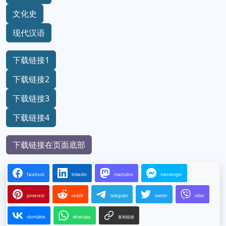
文化史
现代汉语
下载链接1
下载链接2
下载链接3
下载链接4
下载链接在页面底部
facebook
linkedin
mastodon
messenger
pinterest
reddit
telegram
twitter
viber
vkontakte
whatsapp
复制链接