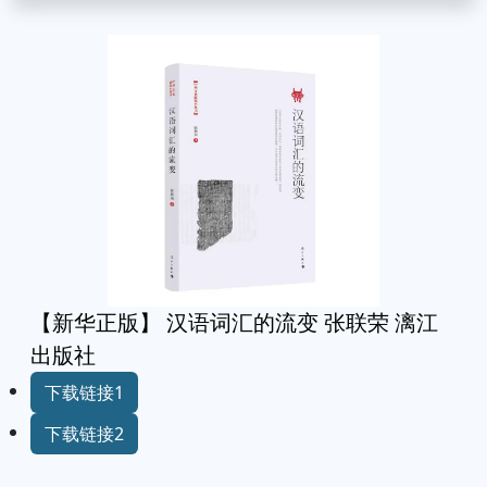
【新华正版】 汉语词汇的流变 张联荣 漓江
出版社
下载链接1
下载链接2