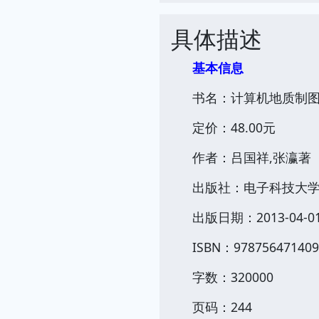
具体描述
基本信息
书名：计算机地质制
定价：48.00元
作者：吕国祥,张瀛著
出版社：电子科技大
出版日期：2013-04-0
ISBN：978756471409
字数：320000
页码：244