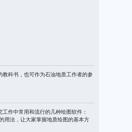
的教科书，也可作为石油地质工作者的参
究工作中常用和流行的几种绘图软件：
解这些软件的用法，让大家掌握地质绘图的基本方