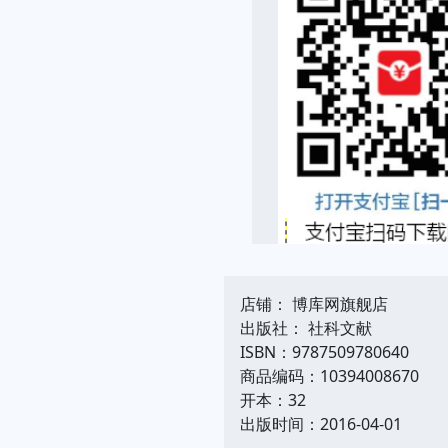
店铺： 博库网旗舰店
出版社： 社科文献
ISBN：9787509780640
商品编码：10394008670
开本：32
出版时间：2016-04-01