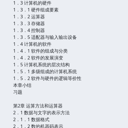
1．3 计算机的硬件
1．3．1 硬件组成要素
1．3．2 运算器
1．3．3 存储器
1．3．4 控制器
1．3．5 适配器与输入输出设备
1．4 计算机的软件
1．4．1 软件的组成与分类
1．4．2 软件的发展演变
1．5 计算机系统的层次结构
1．5．1 多级组成的计算机系统
1．5．2 软件与硬件的逻辑等价性
本章小结
习题
第2章 运算方法和运算器
2．1 数据与文字的表示方法
2．1．1 数据格式
2．1．2 数的机器码表示