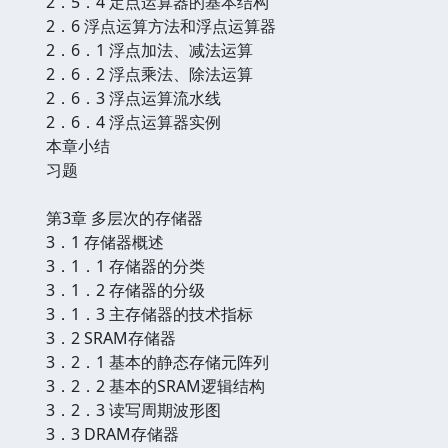
2．5．4 定点运算器的基本结构
2．6 浮点运算方法和浮点运算器
2．6．1 浮点加法、减法运算
2．6．2 浮点乘法、除法运算
2．6．3 浮点运算流水线
2．6．4 浮点运算器实例
本章小结
习题
第3章 多层次的存储器
3．1 存储器概述
3．1．1 存储器的分类
3．1．2 存储器的分级
3．1．3 主存储器的技术指标
3．2 SRAM存储器
3．2．1 基本的静态存储元阵列
3．2．2 基本的SRAM逻辑结构
3．2．3 读写周期波形图
3．3 DRAM存储器