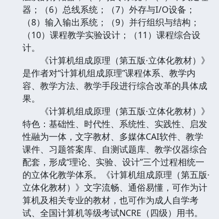
器；（6）总线系统；（7）外存与I/O设备；
（8）输入输出系统；（9）并行组织与结构；
（10）课程教学实验设计；（11）课程综合设
计。
《计算机组成原理（第五版·立体化教材）》
是作者对“计算机组成原理”课程体系、教学内
容、教学方法、教学手段进行综合改革的具体成
果。
《计算机组成原理（第五版·立体化教材）》
特色：基础性、时代性、系统性、实践性、启发
性融为一体，文字教材、多媒体CAI软件、教学
课件、习题答案库、自测试题库、教学仪器综合
配套，形成“理论、实验、设计”三个过程相统一
的立体化教学体系。《计算机组成原理（第五版·
立体化教材）》文字流畅、通俗易懂，可作为计
算机及相关专业的教材，也可作为成人自学考
试、全国计算机等级考试NCRE（四级）用书。