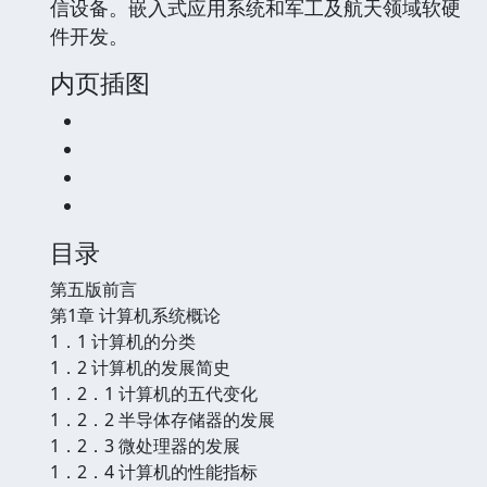
信设备。嵌入式应用系统和军工及航天领域软硬
件开发。
内页插图
目录
第五版前言
第1章 计算机系统概论
1．1 计算机的分类
1．2 计算机的发展简史
1．2．1 计算机的五代变化
1．2．2 半导体存储器的发展
1．2．3 微处理器的发展
1．2．4 计算机的性能指标