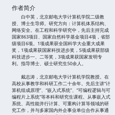
作者简介
白中英，北京邮电大学计算机学院二级教
授、博士生导师。研究方向：计算机体系结构、
网络安全。在工程和科学研究中，先后主持完成
国家863项目、国家自然科学基金项目4项，省部
级项目6项。1项成果获全国科学大会重大成果
奖，1项成果获国家科技进步奖，5项成果获部级
科技进步一、二等奖，3项成果获国家发明专
利。指导博士、硕士研究生50余人。
戴志涛，北京邮电大学计算机学院教授。在
高校从事教学和科研工作二十余年。先后主讲“计
算机组成原理”、“嵌入式系统”、“可编程逻辑与可
编程片上系统”等本科和研究生课程。从事嵌入式
系统、高性能并行计算、可重构计算等领域的研
究工作，并与多家国内外企事业单位合作从事通