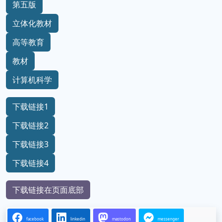
第五版
立体化教材
高等教育
教材
计算机科学
下载链接1
下载链接2
下载链接3
下载链接4
下载链接在页面底部
facebook
linkedin
mastodon
messenger