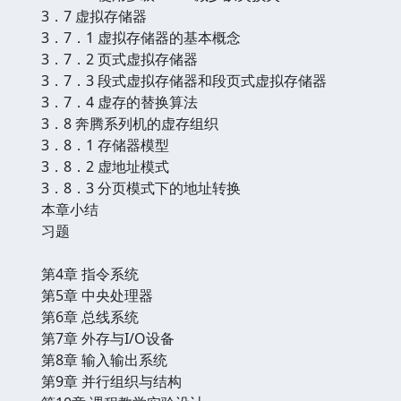
3．7 虚拟存储器
3．7．1 虚拟存储器的基本概念
3．7．2 页式虚拟存储器
3．7．3 段式虚拟存储器和段页式虚拟存储器
3．7．4 虚存的替换算法
3．8 奔腾系列机的虚存组织
3．8．1 存储器模型
3．8．2 虚地址模式
3．8．3 分页模式下的地址转换
本章小结
习题
第4章 指令系统
第5章 中央处理器
第6章 总线系统
第7章 外存与I/O设备
第8章 输入输出系统
第9章 并行组织与结构