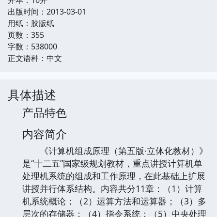
出版时间：2013-03-01
用纸：胶版纸
页数：355
字数：538000
正文语种：中文
具体描述
产品特色
内容简介
《计算机组成原理（第五版·立体化教材）》
是“十二五”国家级规划教材，重点讲授计算机单
处理机系统的组成和工作原理，在此基础上扩展
讲授并行体系结构。内容共分11章：（1）计算
机系统概论；（2）运算方法和运算器；（3）多
层次的存储器；（4）指令系统；（5）中央处理