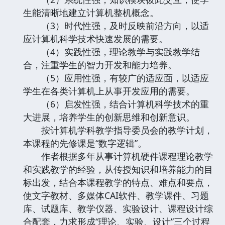
生能清晰地建立计算机整机概念。
（3）时代性强，及时反映前沿方向，以适
应计算机科学技术快速发展的需要。
（4）实践性强，理论教学与实践教学结
合，注重学生的智力开发和能力培养。
（5）应用性强，有较广的适应面，以适应
学生在各类计算机上从事开发应用的需要。
（6）启发性强，结合计算机科学技术的重
大进展，培养学生的创新思维和创新意识。
按计算机学科教学指导委员会的教学计划，
本课程的先修课是“数字逻辑”。
作者根据多年从事计算机硬件课程理论教学
和实践教学的经验，从传授知识和培养能力的目
标出发，结合本课程教学的特点、难点和要点，
使文字教材、多媒体CAI软件、教学课件、习题
库、试题库、教学仪器、实验设计、课程设计综
合配套，力求形成“理论、实验、设计”三个过程