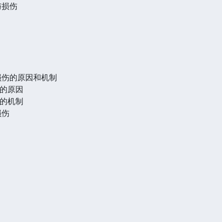
与损伤
损伤的原因和机制
的原因
的机制
损伤