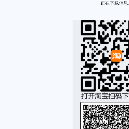
正在下载信息..