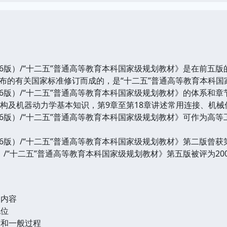
）/“十二五”普通高等教育本科国家级规划教材》是在前五版
布的有关国家标准修订而成的，是“十二五”普通高等教育本科国
）/“十二五”普通高等教育本科国家级规划教材》的体系和章
机构及机器动力学基本知识，第9章至第18章讲述常用连接、机
）/“十二五”普通高等教育本科国家级规划教材》可作为高等
）/“十二五”普通高等教育本科国家级规划教材》第二版曾获
）/“十二五”普通高等教育本科国家级规划教材》第五版被评为20
和内容
地位
求和一般过程