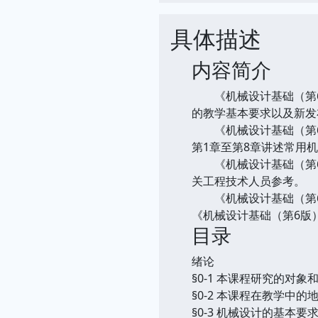
具体描述
内容简介
《机械设计基础（第6版
的教学基本要求以及新发
《机械设计基础（第6版
第1章至第8章讲述常用
《机械设计基础（第6版
关工程技术人员参考。
《机械设计基础（第6版
《机械设计基础（第6版
目录
绪论
§0-1 本课程研究的对象
§0-2 本课程在教学中的
§0-3 机械设计的基本要