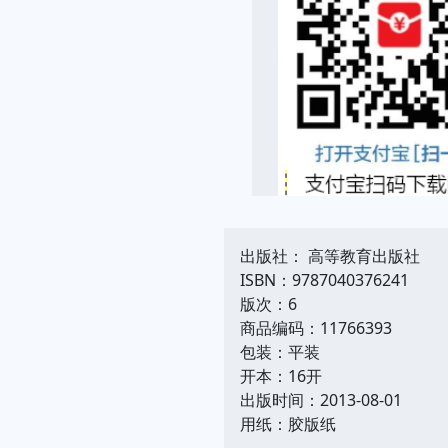
出版社： 高等教育出版社
ISBN：9787040376241
版次：6
商品编码：11766393
包装：平装
开本：16开
出版时间：2013-08-01
用纸：胶版纸