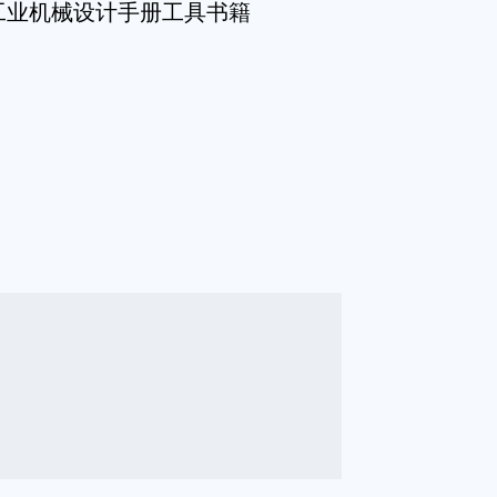
工业机械设计手册工具书籍