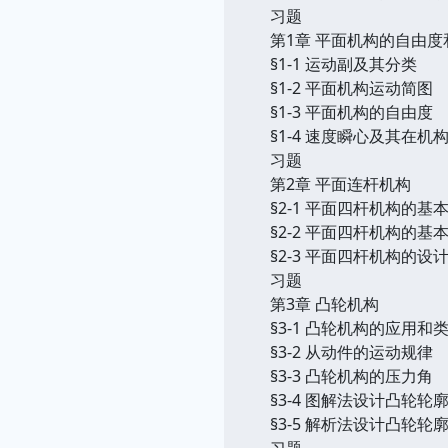
习题
第1章 平面机构的自由
§1-1 运动副及其分类
§1-2 平面机构运动简图
§1-3 平面机构的自由度
§1-4 速度瞬心及其在
习题
第2章 平面连杆机构
§2-1 平面四杆机构的
§2-2 平面四杆机构的基
§2-3 平面四杆机构的设
习题
第3章 凸轮机构
§3-1 凸轮机构的应用和
§3-2 从动件的运动规律
§3-3 凸轮机构的压力角
§3-4 图解法设计凸轮轮
§3-5 解析法设计凸轮轮
习题