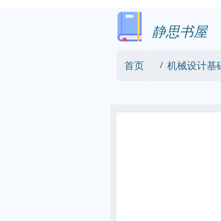
静思书屋
首页
机械设计基