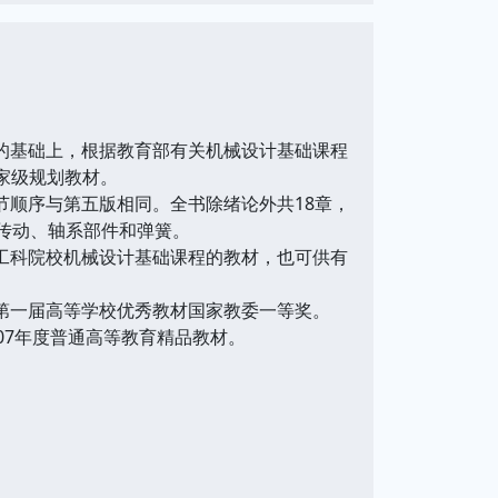
的基础上，根据教育部有关机械设计基础课程
家级规划教材。
节顺序与第五版相同。全书除绪论外共18章，
械传动、轴系部件和弹簧。
工科院校机械设计基础课程的教材，也可供有
第一届高等学校优秀教材国家教委一等奖。
07年度普通高等教育精品教材。