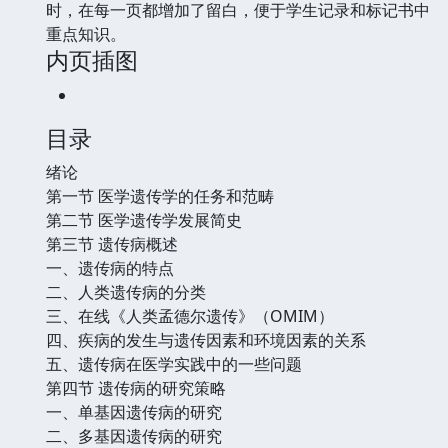
时，在每一页都增加了留白，便于学生记录和标记书中
重点知识。
内页插图
目录
绪论
第一节 医学遗传学的任务和范畴
第二节 医学遗传学发展简史
第三节 遗传病概述
一、遗传病的特点
二、人类遗传病的分类
三、在线《人类孟德尔遗传》（OMIM）
四、疾病的发生与遗传因素和环境因素的关系
五、遗传病在医学实践中的一些问题
第四节 遗传病的研究策略
一、单基因遗传病的研究
二、多基因遗传病的研究