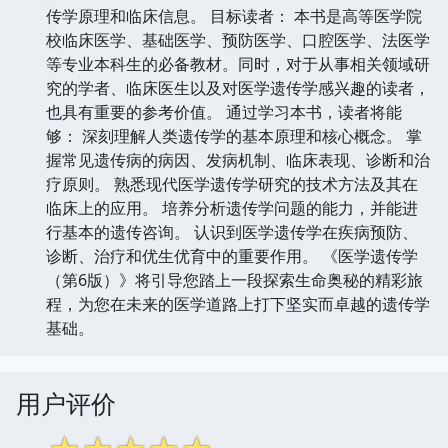
传学原理和临床信息。 目标读者： 本书是高等医学院
校临床医学、基础医学、预防医学、口腔医学、法医学
等专业本科生的必备教材。同时，对于从事相关领域研
究的学者、临床医生以及对医学遗传学感兴趣的读者，
也具有重要的参考价值。 通过学习本书，读者将能
够： 深刻理解人类遗传学的基本原理和核心概念。 掌
握常见遗传病的病因、发病机制、临床表现、诊断和治
疗原则。 熟悉现代医学遗传学研究的技术方法及其在
临床上的应用。 培养分析遗传学问题的能力，并能进
行基本的遗传咨询。 认识到医学遗传学在疾病预防、
诊断、治疗和优生优育中的重要作用。 《医学遗传学
（第6版）》将引导您踏上一段探索生命奥秘的精彩旅
程，为您在未来的医学道路上打下坚实而卓越的遗传学
基础。
用户评价