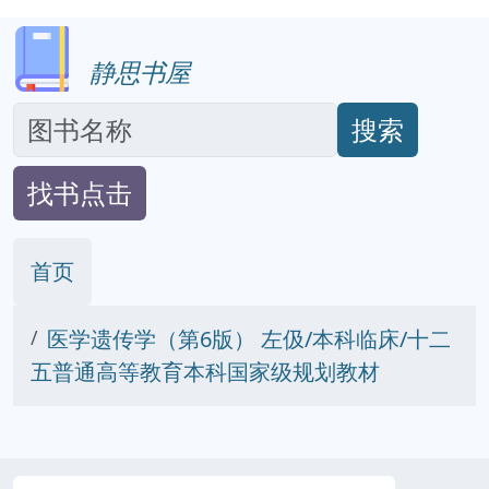
静思书屋
搜索
找书点击
首页
医学遗传学（第6版） 左伋/本科临床/十二
五普通高等教育本科国家级规划教材