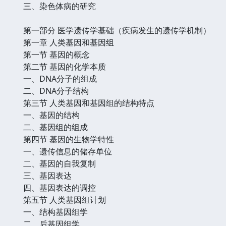
三、染色体病的研究
第一部分 医学遗传学基础（疾病发生的遗传学机制）
第一章 人类基因和基因组
第一节 基因的概念
第二节 基因的化学本质
一、DNA分子的组成
二、DNA分子结构
第三节 人类基因和基因组的结构特点
一、基因的结构
二、基因组的组成
第四节 基因的生物学特性
一、遗传信息的储存单位
二、基因的自我复制
三、基因表达
四、基因表达的调控
第五节 人类基因组计划
一、结构基因组学
二、后基因组学