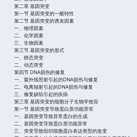
第二章 基因突变
第一节 基因突变的一般特性
第二节 基因突变的诱发因素
一、物理因素
二、化学因素
三、生物因素
第三节 基因突变的形式
一、静态突变
二、动态突变
第四节 DNA损伤的修复
一、紫外线照射引起的DNA损伤与修复
二、电离辐射引起的DNA损伤与修复
三、修复缺陷引起的疾病
第三章 基因突变的细胞分子生物学效应
第一节 基因突变导致蛋白质功能异常
一、基因突变导致异常蛋白的生成
二、基因突变导致蛋白质功能异常
三、突变导致组织细胞蛋白表达类型的改变