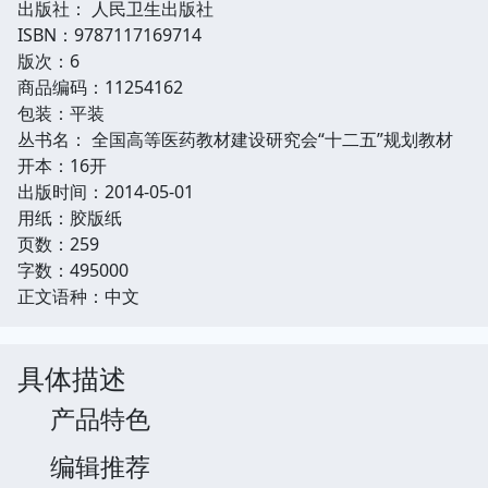
出版社： 人民卫生出版社
ISBN：9787117169714
版次：6
商品编码：11254162
包装：平装
丛书名： 全国高等医药教材建设研究会“十二五”规划教材
开本：16开
出版时间：2014-05-01
用纸：胶版纸
页数：259
字数：495000
正文语种：中文
具体描述
产品特色
编辑推荐