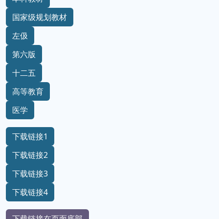
国家级规划教材
左伋
第六版
十二五
高等教育
医学
下载链接1
下载链接2
下载链接3
下载链接4
下载链接在页面底部