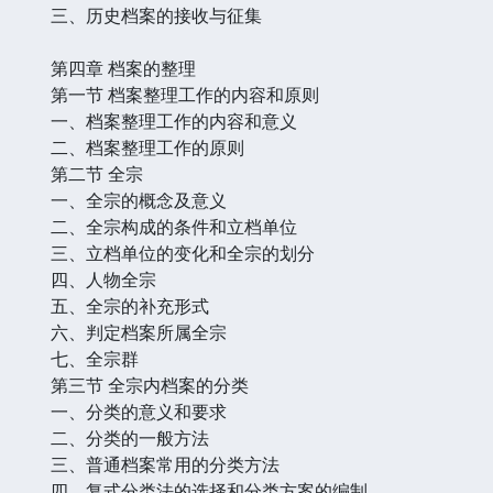
三、历史档案的接收与征集
第四章 档案的整理
第一节 档案整理工作的内容和原则
一、档案整理工作的内容和意义
二、档案整理工作的原则
第二节 全宗
一、全宗的概念及意义
二、全宗构成的条件和立档单位
三、立档单位的变化和全宗的划分
四、人物全宗
五、全宗的补充形式
六、判定档案所属全宗
七、全宗群
第三节 全宗内档案的分类
一、分类的意义和要求
二、分类的一般方法
三、普通档案常用的分类方法
四、复式分类法的选择和分类方案的编制