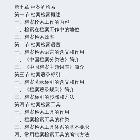
第七章 档案的检索
第一节 档案检索概述
一、档案栓索工作的内容
二、检索在档案工作中的地位
三、档案检索效率
第二节 档案检索语言
一、档案检索语言的含义和作用
二、《中国档案分类法》简介
三、《中国档案主题词表》简介
第三节 档案著录标引
一、档案著录标引的含义和作用
二、《档案著录规则》简介
三、档案标引的步骤和方法
第四节 档案检索工具
一、档案检索工具的作用
二、档案检索工具的种类
三、档案检索工具体系的基本要求
四、常用档案检索工具的编制方法