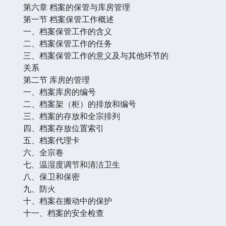
第六章 档案的保管与库房管理
第一节 档案保管工作概述
一、档案保管工作的含义
二、档案保管工作的任务
三、档案保管工作的意义及与其他环节的
关系
第二节 库房的管理
一、档案库房的编号
二、档案架（柜）的排放和编号
三、档案的存放和全宗排列
四、档案存放位置索引
五、档案代理卡
六、全宗卷
七、温湿度调节和清洁卫生
八、保卫和保密
九、防火
十、档案在搬动中的保护
十一、档案的安全检查