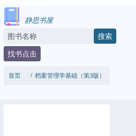
静思书屋
搜索
找书点击
首页
档案管理学基础（第3版）