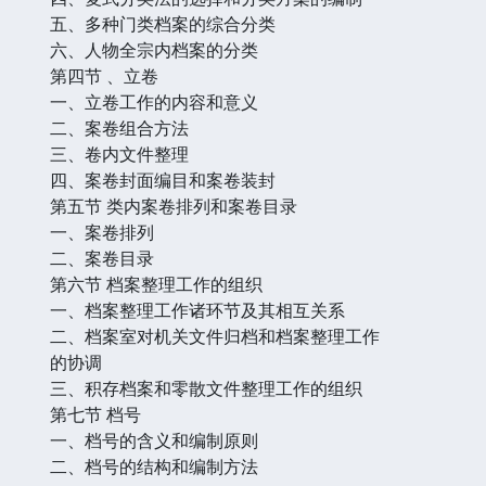
五、多种门类档案的综合分类
六、人物全宗内档案的分类
第四节 、立卷
一、立卷工作的内容和意义
二、案卷组合方法
三、卷内文件整理
四、案卷封面编目和案卷装封
第五节 类内案卷排列和案卷目录
一、案卷排列
二、案卷目录
第六节 档案整理工作的组织
一、档案整理工作诸环节及其相互关系
二、档案室对机关文件归档和档案整理工作
的协调
三、积存档案和零散文件整理工作的组织
第七节 档号
一、档号的含义和编制原则
二、档号的结构和编制方法