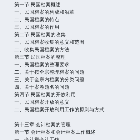
第一节 民国档案概述
一、民国档案的构成和沿革
二、民国档案的特点
三、民国档案的作用
第二节 民国档案的收集
一、民国档案收集的意义和范围
二、收集民国档案的方法
第三节 民国档案的整理
一、民国档案的整理要求
二、关于按全宗整理档案的问题
三、关于全宗内档案的分类问题
四、关于案卷题名的问题
第四节 民国档案的开放利用
一、民国档案开放的意义
二、民国档案开放利用工作的原则与方式
第十三章 会计档案的管理
第一节 会计档案和会计档案工作概述
一、会计和会计工作