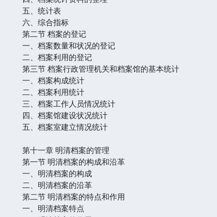
五、统计表
六、综合指标
第二节 档案的登记
一、档案数量和状况的登记
二、档案利用的登记
第三节 档案行政管理机关和档案馆的基本统计
一、档案构成统计
二、档案利用统计
三、档案工作人员情况统计
四、档案馆建设状况统计
五、档案室建立情况统计
第十一章 明清档案的管理
第一节 明清档案的构成和沿革
一、明清档案的构成
二、明清档案的沿革
第二节 明清档案的特点和作用
一、明清档案特点