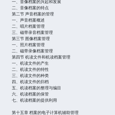
一、音像档案的兴起和发展
二、音像档案的特点
第二节 声音档案的管理
一、声音档案概述
二、唱片档案管理
三、磁带录音档案管理
第三节 图像档案管理
一、照片档案管理
二、磁带录像档案管理
第四节 机读文件和机读档案管理
一、机读文件的产生
二、机读文件的特性
三、机读文件的种类
四、机读文件的归档
五、机读档案的整理与编目
六、机读档案的保管
七、机读档案的提供利用
第十五章 档案的电子计算机辅助管理