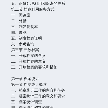
五、正确处理利用和保密的关系
第二节 档案利用服务方式
一、阅览室
二、外借
三、制发复制本
四、展览
五、制发档案证明
六、参考咨询
第三节 开放档案
一、开放档案的含义
二、开放档案的意义
三、开放档案的要求和措施
第十章 档案统计
第一节 档案统计概述
一、档案统计工作的内容和任务
二、档案统计工作的意义和要求
三、档案统计调查
四、档案统计资料的整理