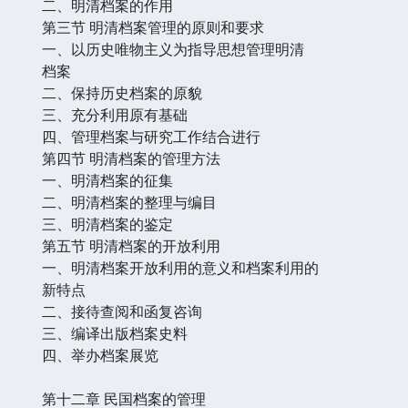
二、明清档案的作用
第三节 明清档案管理的原则和要求
一、以历史唯物主义为指导思想管理明清
档案
二、保持历史档案的原貌
三、充分利用原有基础
四、管理档案与研究工作结合进行
第四节 明清档案的管理方法
一、明清档案的征集
二、明清档案的整理与编目
三、明清档案的鉴定
第五节 明清档案的开放利用
一、明清档案开放利用的意义和档案利用的
新特点
二、接待查阅和函复咨询
三、编译出版档案史料
四、举办档案展览
第十二章 民国档案的管理