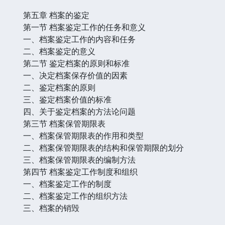
第五章 档案的鉴定
第一节 档案鉴定工作的任务和意义
一、档案鉴定工作的内容和任务
二、档案鉴定的意义
第二节 鉴定档案的原则和标准
一、决定档案保存价值的因素
二、鉴定档案的原则
三、鉴定档案价值的标准
四、关于鉴定档案的方法论问题
第三节 档案保管期限表
一、档案保管期限表的作用和类型
二、档案保管期限表的结构和保管期限的划分
三、档案保管期限表的编制方法
第四节 档案鉴定工作制度和组织
一、档案鉴定工作的制度
二、档案鉴定工作的组织方法
三、档案的销毁