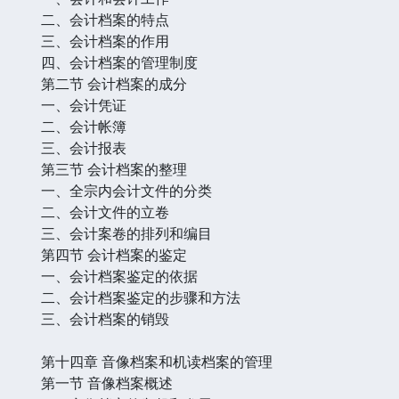
二、会计档案的特点
三、会计档案的作用
四、会计档案的管理制度
第二节 会计档案的成分
一、会计凭证
二、会计帐簿
三、会计报表
第三节 会计档案的整理
一、全宗内会计文件的分类
二、会计文件的立卷
三、会计案卷的排列和编目
第四节 会计档案的鉴定
一、会计档案鉴定的依据
二、会计档案鉴定的步骤和方法
三、会计档案的销毁
第十四章 音像档案和机读档案的管理
第一节 音像档案概述