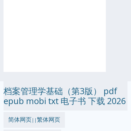
档案管理学基础（第3版） pdf
epub mobi txt 电子书 下载 2026
简体网页
繁体网页
||