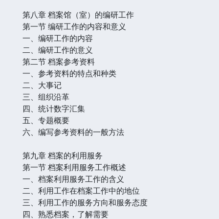
第八章 档案馆（室）的编研工作
第一节 编研工作的内容和意义
一、编研工作的内容
二、编研工作的意义
第二节 档案参考资料
一、参考资料的特点和种类
二、大事记
三、组织沿革
四、统计数字汇集
五、专题概要
六、编写参考资料的一般方法
第九章 档案的利用服务
第一节 档案利用服务工作概述
一、档案利用服务工作的含义
二、利用工作在档案工作中的地位
三、利用工作的服务方向和服务态度
四、熟悉档案，了解需要