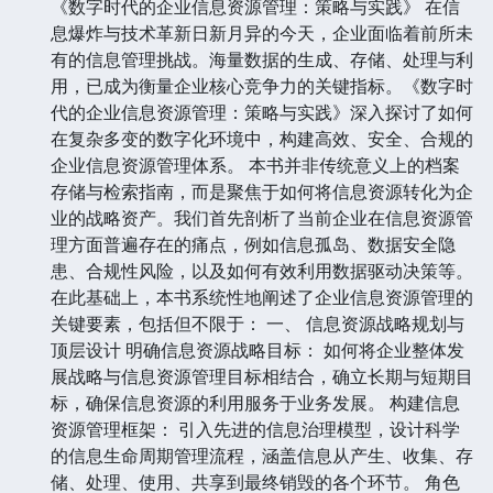
《数字时代的企业信息资源管理：策略与实践》 在信
息爆炸与技术革新日新月异的今天，企业面临着前所未
有的信息管理挑战。海量数据的生成、存储、处理与利
用，已成为衡量企业核心竞争力的关键指标。《数字时
代的企业信息资源管理：策略与实践》深入探讨了如何
在复杂多变的数字化环境中，构建高效、安全、合规的
企业信息资源管理体系。 本书并非传统意义上的档案
存储与检索指南，而是聚焦于如何将信息资源转化为企
业的战略资产。我们首先剖析了当前企业在信息资源管
理方面普遍存在的痛点，例如信息孤岛、数据安全隐
患、合规性风险，以及如何有效利用数据驱动决策等。
在此基础上，本书系统性地阐述了企业信息资源管理的
关键要素，包括但不限于： 一、 信息资源战略规划与
顶层设计 明确信息资源战略目标： 如何将企业整体发
展战略与信息资源管理目标相结合，确立长期与短期目
标，确保信息资源的利用服务于业务发展。 构建信息
资源管理框架： 引入先进的信息治理模型，设计科学
的信息生命周期管理流程，涵盖信息从产生、收集、存
储、处理、使用、共享到最终销毁的各个环节。 角色