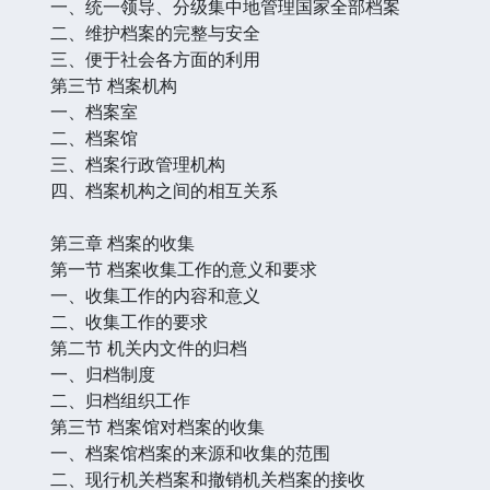
一、统一领导、分级集中地管理国家全部档案
二、维护档案的完整与安全
三、便于社会各方面的利用
第三节 档案机构
一、档案室
二、档案馆
三、档案行政管理机构
四、档案机构之间的相互关系
第三章 档案的收集
第一节 档案收集工作的意义和要求
一、收集工作的内容和意义
二、收集工作的要求
第二节 机关内文件的归档
一、归档制度
二、归档组织工作
第三节 档案馆对档案的收集
一、档案馆档案的来源和收集的范围
二、现行机关档案和撤销机关档案的接收