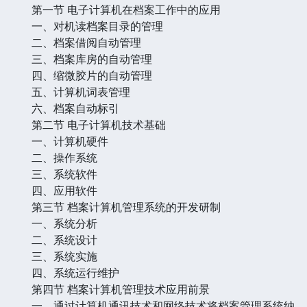
第一节 电子计算机在档案工作中的应用
一、对机读档案目录的管理
二、档案借阅自动管理
三、档案库房的自动管理
四、缩微胶片的自动管理
五、计算机词表管理
六、档案自动标引
第二节 电子计算机技术基础
一、计算机硬件
二、操作系统
三、系统软件
四、应用软件
第三节 档案计算机管理系统的开发研制
一、系统分析
二、系统设计
三、系统实施
四、系统运行维护
第四节 档案计算机管理技术应用前景
一、通过计算机通讯技术和网络技术将档案管理系统纳