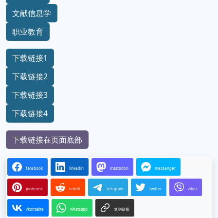
文献信息学
职业教育
下载链接1
下载链接2
下载链接3
下载链接4
下载链接在页面底部
facebook
linkedin
mastodon
messenger
pinterest
reddit
telegram
twitter
viber
vkontakte
whatsapp
复制链接