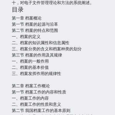
十，对电子文件管理理论和方法的系统阐述。
目录
第一章 档案概论
第一节 档案的起源与沿革
第二节 档案的特点和范围
一、档案的定义
二、档案的知识属性和信息属性
三、档案分类的含义和档案种类的划分
第三节 档案的作用及其规律
一、档案的一般作用
二、档案的基本价值
三、档案发挥作用的规律性
第二章 档案工作概论
第一节 档案工作的内容和性质
一、档案工作的内容
二、档案工作的性质和意义
第二节 我国档案工作的基本原则