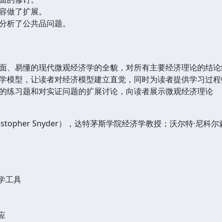
容做了扩展。
分析了公共品问题。
面、易懂的现代微观经济学的全貌，对所有主要经济理论的结论
学模型，让读者对经济模型建立直觉，同时为读者提供学习过程
的练习题和对实证问题的扩展讨论，向读者展示微观经济理论
stopher Snyder），达特茅斯学院经济学教授；沃尔特·尼科尔森（
学工具
应