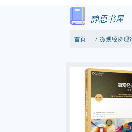
静思书屋
首页
微观经济理