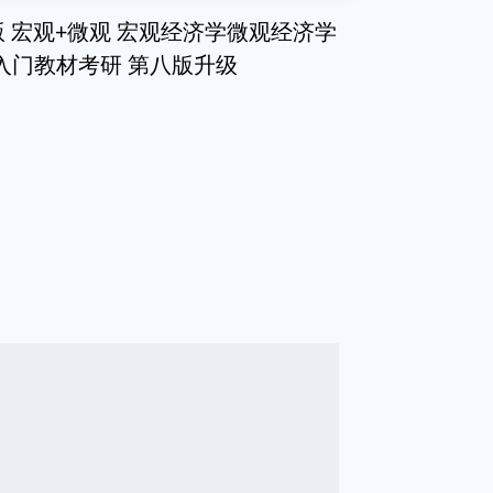
版 宏观+微观 宏观经济学微观经济学
入门教材考研 第八版升级