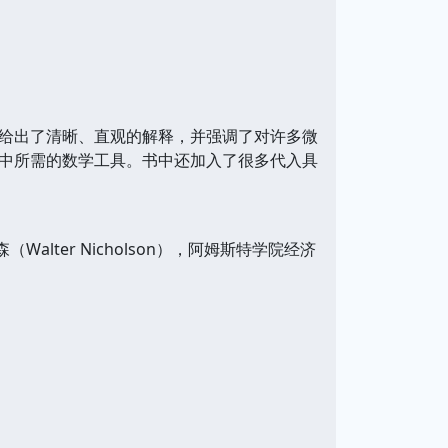
给出了清晰、直观的解释，并强调了对许多微
中所需的数学工具。书中还加入了很多代入具
Walter Nicholson），阿姆斯特学院经济