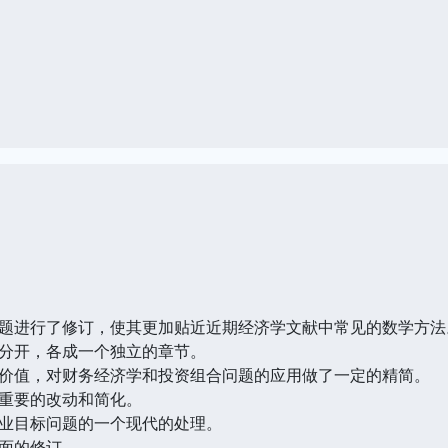
题进行了修订，使其更加贴近近期经济学文献中常见的数学方法
分开，各成一个独立的章节。
价值，对财务经济学和投资组合问题的应用做了一定的精简。
重要的改动和简化。
业目标问题的一个现代的处理。
面的修订。