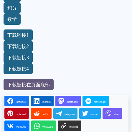
积分
数学
下载链接1
下载链接2
下载链接3
下载链接4
下载链接在页面底部
facebook
linkedin
mastodon
messenger
pinterest
reddit
telegram
twitter
viber
vkontakte
whatsapp
复制链接