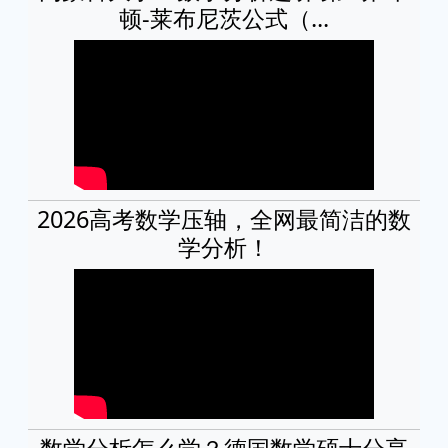
顿-莱布尼茨公式（...
2026高考数学压轴，全网最简洁的数
学分析！
数学分析怎么学？德国数学硕士分享