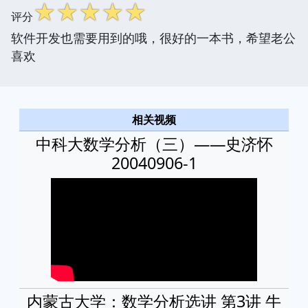
☆
☆
☆
☆
☆
评分
软件开发也需要用到的哦，很好的一本书，希望老公
喜欢
相关视频
中科大数学分析（三）——史济怀
20040906-1
内蒙古大学：数学分析选讲 第3讲 牛