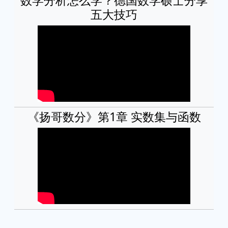
五大技巧
《扬哥数分》第1章 实数集与函数