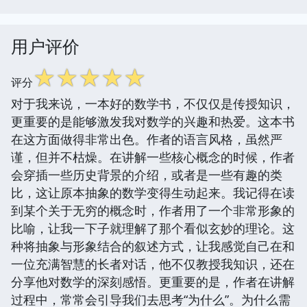
用户评价
☆
☆
☆
☆
☆
评分
对于我来说，一本好的数学书，不仅仅是传授知识，
更重要的是能够激发我对数学的兴趣和热爱。这本书
在这方面做得非常出色。作者的语言风格，虽然严
谨，但并不枯燥。在讲解一些核心概念的时候，作者
会穿插一些历史背景的介绍，或者是一些有趣的类
比，这让原本抽象的数学变得生动起来。我记得在读
到某个关于无穷的概念时，作者用了一个非常形象的
比喻，让我一下子就理解了那个看似玄妙的理论。这
种将抽象与形象结合的叙述方式，让我感觉自己在和
一位充满智慧的长者对话，他不仅教授我知识，还在
分享他对数学的深刻感悟。更重要的是，作者在讲解
过程中，常常会引导我们去思考“为什么”。为什么需