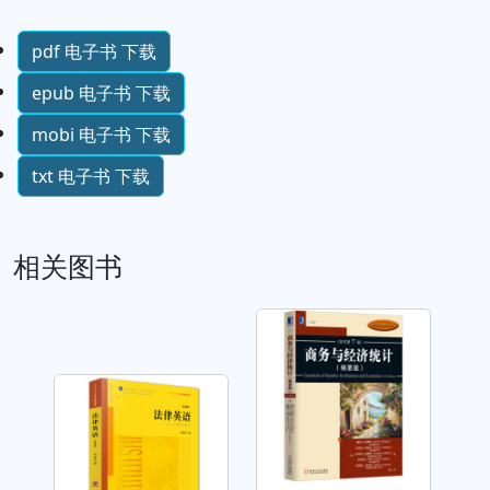
pdf 电子书 下载
epub 电子书 下载
mobi 电子书 下载
txt 电子书 下载
相关图书