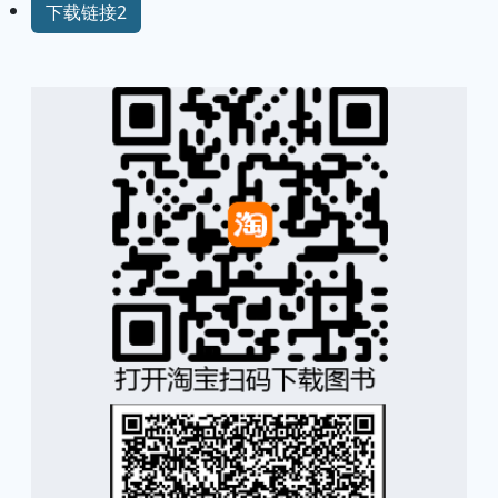
下载链接2