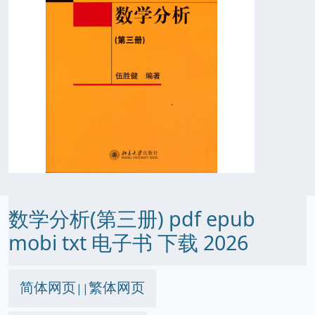
数学分析(第三册) pdf epub
mobi txt 电子书 下载 2026
简体网页
繁体网页
||