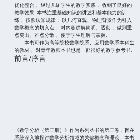
优化整合， 经过几届学生的教学实践， 收到了良好的
教学效果. 本书注重基础知识的讲述和基本能力的训
练， 按照认知规律， 以几何直观、物理背景作为引入
数学概念的切入点， 对内容讲解简明、透彻， 做到重
点突出、难点分散， 便于学生理解与掌握.
本书可作为高等院校数学院系、应用数学系本科生
的教材， 对青年教师本书也是一部很好的教学参考书.
前言/序言
《数学分析（第三册）》作为系列丛书的第三卷，旨在
系统深入地探讨数学分析领域的关键概念和理论。本书