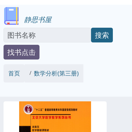
静思书屋
搜索
找书点击
首页
数学分析(第三册)