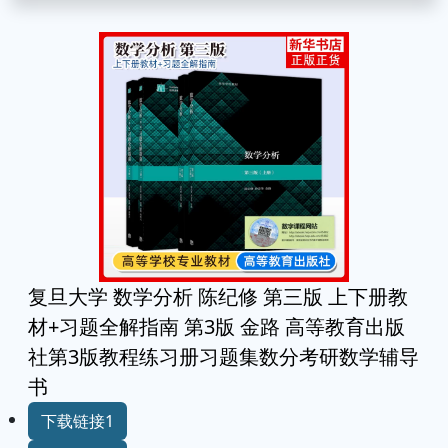
复旦大学 数学分析 陈纪修 第三版 上下册教
材+习题全解指南 第3版 金路 高等教育出版
社第3版教程练习册习题集数分考研数学辅导
书
下载链接1