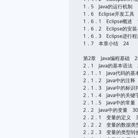
1．5 Java的运行机制 
1．6 Eclipse开发工具 
1．6．1 Eclipse概述 
1．6．2 Eclipse的安
1．6．3 Eclipse进行
1．7 本章小结 24
第2章 Java编程基础 2
2．1 Java的基本语法 
2．1．1 Java代码的基
2．1．2 Java中的注释
2．1．3 Java中的标识
2．1．4 Java中的关键
2．1．5 Java中的常量
2．2 Java中的变量 30
2．2．1 变量的定义 3
2．2．2 变量的数据类
2．2．3 变量的类型转