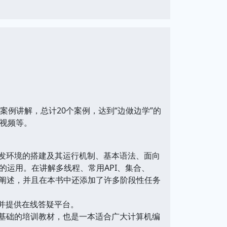
例讲解，总计20个案例，达到“边做边学”的
学视频等。
a开发环境的搭建及其运行机制、基本语法、面向
运用。在讲解多线程、常用API、集合、
行阐述，并且在本书中还添加了许多阶段性任务
并提供在线答疑平台。
术基础的培训教材，也是一本适合广大计算机编