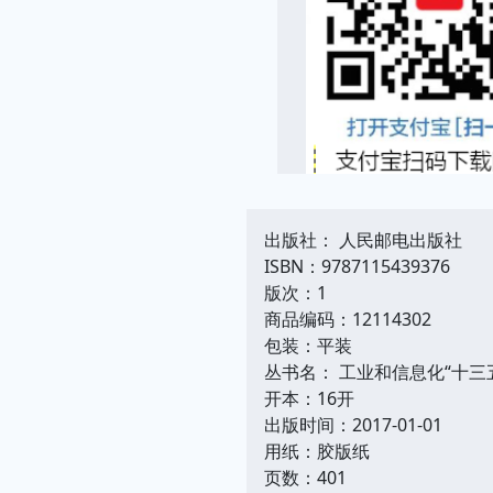
出版社： 人民邮电出版社
ISBN：9787115439376
版次：1
商品编码：12114302
包装：平装
丛书名： 工业和信息化“十三
开本：16开
出版时间：2017-01-01
用纸：胶版纸
页数：401