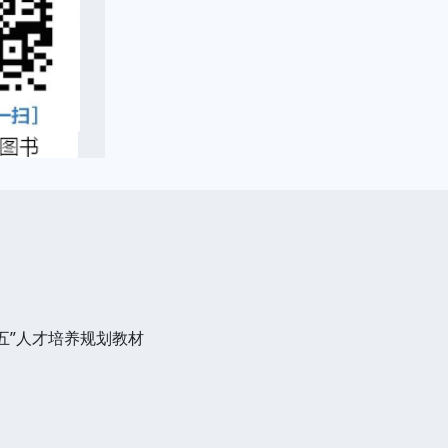
五”人才培养规划教材