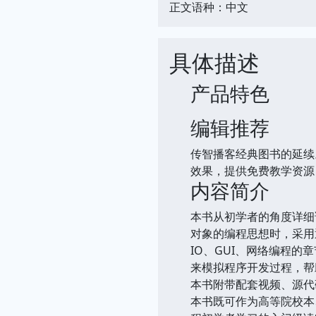
正文语种：中文
具体描述
产品特色
编辑推荐
传智播客经典图书的延续
效果，提供免费教学资源，
内容简介
本书从初学者的角度详细讲
对象的编程思想时，采用
IO、GUI、网络编程
来模拟程序开发过程，帮
本书附带配套视频、源代
本书既可作为高等院校本