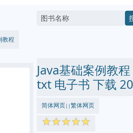
案例教程
Java基础案例教程 p
txt 电子书 下载 20
简体网页
繁体网页
||
☆
☆
☆
☆
☆