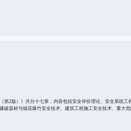
（第2版）》共分十七章，内容包括安全评价理论、安全系统工
爆破器材与烟花爆竹安全技术、建筑工程施工安全技术、重大危