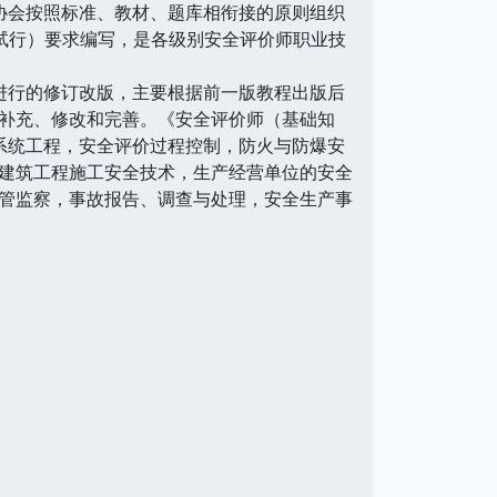
协会按照标准、教材、题库相衔接的原则组织
试行）要求编写，是各级别安全评价师职业技
上进行的修订改版，主要根据前一版教程出版后
补充、修改和完善。《安全评价师（基础知
系统工程，安全评价过程控制，防火与防爆安
建筑工程施工安全技术，生产经营单位的安全
管监察，事故报告、调查与处理，安全生产事