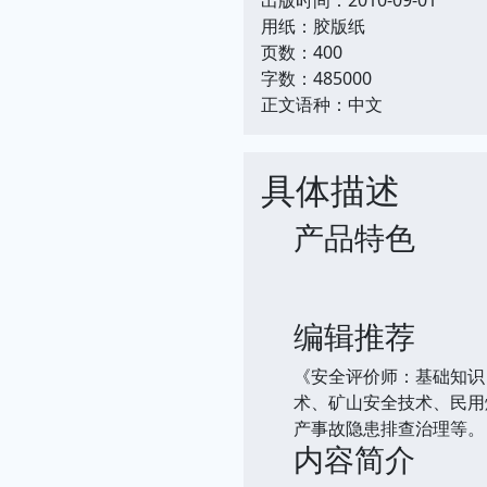
用纸：胶版纸
页数：400
字数：485000
正文语种：中文
具体描述
产品特色
编辑推荐
《安全评价师：基础知识
术、矿山安全技术、民用
产事故隐患排查治理等。
内容简介