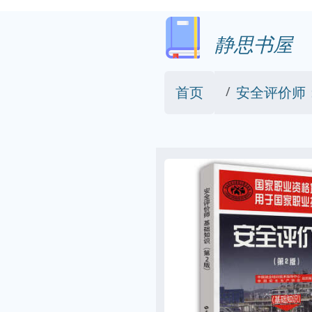
静思书屋
首页
安全评价师