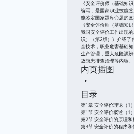
《安全评价师（基础知识
编写，是国家职业技能鉴
能鉴定国家题库命题的直
《安全评价师（基础知识
我国安全评价工作出现的
识）（第2版）》介绍了
全技术，职业危害基础知
生产管理，重大危险源辨
故隐患排查治理等内容。
内页插图
目录
第1章 安全评价理论（1
第1节 安全评价概述（1
第2节 安全评价的原理和
第3节 安全评价的程序和