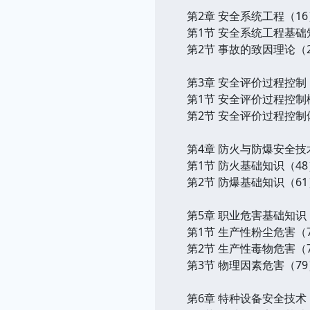
第2章 安全系统工程（16
第1节 安全系统工程基础
第2节 事故的致因理论（
第3章 安全评价过程控制
第1节 安全评价过程控制
第2节 安全评价过程控制
第4章 防火与防爆安全技
第1节 防火基础知识（48
第2节 防爆基础知识（61
第5章 职业危害基础知识
第1节 生产性粉尘危害（
第2节 生产性毒物危害（
第3节 物理因素危害（79
第6章 特种设备安全技术