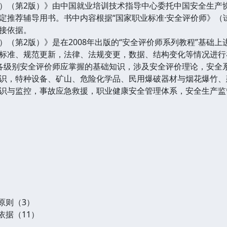
）（第2版）》由中国就业培训技术指导中心委托中国安全生产
定推荐辅导用书。书中内容根据“国家职业标准·安全评价师》（
接依据。
）（第2版）》是在2008年出版的“安全评价师系列教程”基础
标准、规范更新，法律、法规变更，数据、结构变化等情况进行
各级别安全评价师应掌握的基础知识，涉及安全评价理论，安全
识，特种设备、矿山、危险化学品、民用爆破器材与烟花爆竹、
识与监控，事故应急救援，职业健康安全管理体系，安全生产监
）
）
原则（3）
依据（11）