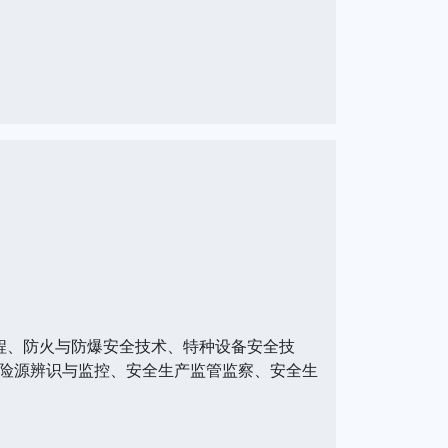
程、防火与防爆安全技术、特种设备安全技
险源辨识与监控、安全生产监管监察、安全生