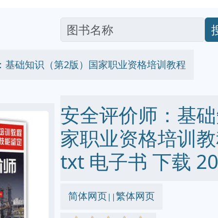
：基础知识（第2版）国家职业资格培训教程
安全评价师：基础
家职业资格培训教程 p
txt 电子书 下载 20
简体网页
繁体网页
||