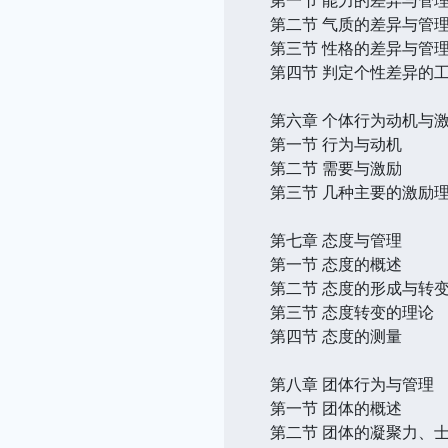
第二节 气质的差异与管
第三节 性格的差异与管
第四节 判定个性差异的
第六章 个体行为动机与
第一节 行为与动机
第二节 需要与激励
第三节 几种主要的激励
第七章 态度与管理
第一节 态度的概述
第二节 态度的形成与转
第三节 态度转变的理论
第四节 态度的测量
第八章 团体行为与管理
第一节 团体的概述
第二节 团体的凝聚力、