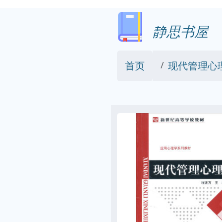
静思书屋
首页
现代管理心