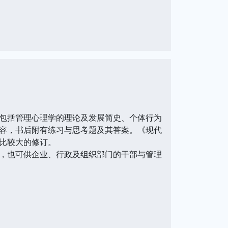
包括管理心理学的理论及发展简史、个体行为
容，书后附有练习与思考题及其答案。《现代
比较大的修订。
，也可供企业、行政及组织部门的干部与管理