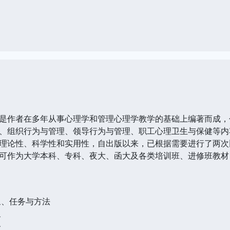
作者在多年从事心理学和管理心理学教学的基础上编著而成，
、组织行为与管理、领导行为与管理、职工心理卫生与保健等内
理论性、科学性和实用性，自出版以来，已根据需要进行了两次
作为大学本科、专科、夜大、函大及各类培训班、进修班教材
象、任务与方法
象
务