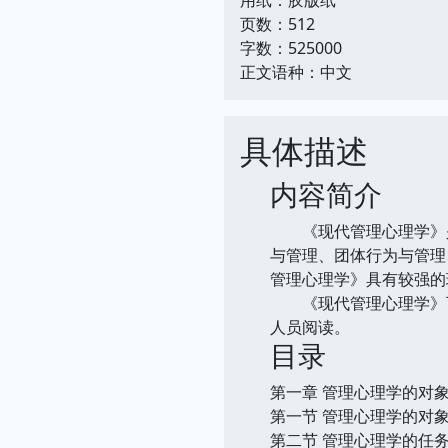
页数：512
字数：525000
正文语种：中文
具体描述
内容简介
《现代管理心理学》是
与管理、团体行为与管理
管理心理学》具有较强的
《现代管理心理学》可
人员阅读。
目录
第一章 管理心理学的对
第一节 管理心理学的对
第二节 管理心理学的任