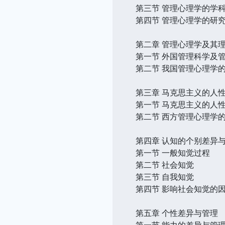
第三节 管理心理学的学
第四节 管理心理学的研
第二章 管理心理学及其
第一节 外国管理科学及
第二节 我国管理心理学
第三章 马克思主义的人
第一节 马克思主义的人
第二节 西方管理心理学
第四章 认知的个别差异
第一节 一般知觉过程
第二节 社会知觉
第三节 自我知觉
第四节 影响社会知觉的
第五章 个性差异与管理
第一节 能力的差异与管