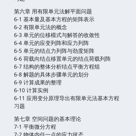
第六章 用有限单元法解平面问题
6-1 基本量及基本方程的矩阵表示
6-2 有限单元法的概念
6-3 单元的位移模式与解答的收敛性
6-4 单元的应变列阵和应力列阵
6-5 单元的结点力列阵与劲度矩阵
6-6 荷载向结点移置单元的结点荷载列阵
6-7 结构的整体分析结点平衡方程组
6-8 解题的具体步骤单元的划分
6-9 计算成果的整理
6-10 计算实例
6-11 应用变分原理导出有限单元法基本方程
习题
第七章 空间问题的基本理论
7-1 平衡微分方程
7-2 物体内任一点的应力状态