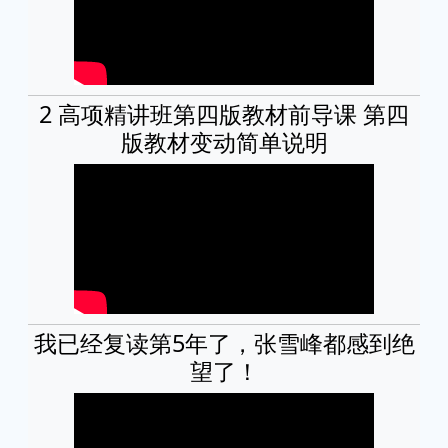
2 高项精讲班第四版教材前导课 第四
版教材变动简单说明
我已经复读第5年了，张雪峰都感到绝
望了！