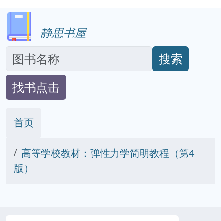
静思书屋
搜索
找书点击
首页
高等学校教材：弹性力学简明教程（第4
版）