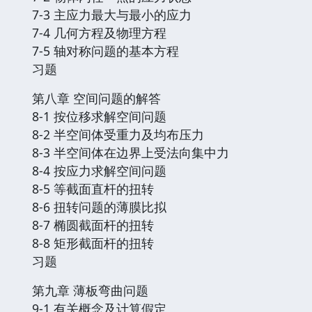
7-3 主应力最大与最小的应力
7-4 几何方程及物理方程
7-5 轴对称问题的基本方程
习题
第八章 空间问题的解答
8-1 按位移求解空间问题
8-2 半空间体受重力及均布压力
8-3 半空间体在边界上受法向集中力
8-4 按应力求解空间问题
8-5 等截面直杆的扭转
8-6 扭转问题的薄膜比拟
8-7 椭圆截面杆的扭转
8-8 矩形截面杆的扭转
习题
第九章 薄板弯曲问题
9-1 有关概念及计算假定