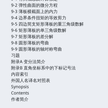
9-2 弹性曲面的微分方程
9-3 薄板横截面上的内力
9-4 边界条件扭矩的等效剪力
9-5 四边简支矩形薄板的重三角级数解
9-6 矩形薄板的单三角级数解
9-7 矩形薄板的差分解
9-8 圆形薄板的弯曲
9-9 圆形薄板的轴对称弯曲
习题
附录A 变分法简介
附录B 直角坐标系中的下标记号法
内容索引
外国人名译名对照表
Synopsis
Contents
作者简介