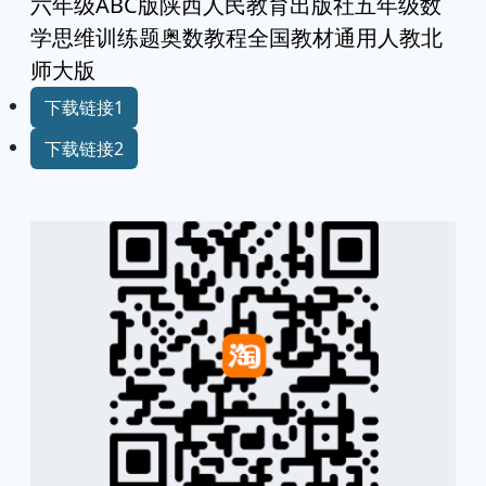
六年级ABC版陕西人民教育出版社五年级数
学思维训练题奥数教程全国教材通用人教北
师大版
下载链接1
下载链接2