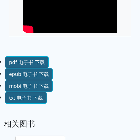
pdf 电子书 下载
epub 电子书 下载
mobi 电子书 下载
txt 电子书 下载
相关图书