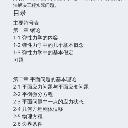
法解决工程实际问题。
目录
主要符号表
第一章 绪论
1-1 弹性力学的内容
1-2 弹性力学中的几个基本概念
1-3 弹性力学中的基本假定
习题
第二章 平面问题的基本理论
2-1 平面应力问题与平面应变问题
2-2 平衡微分方程
2-3 平面问题中一点的应力状态
2-4 几何方程刚体位移
2-5 物理方程
2-6 边界条件