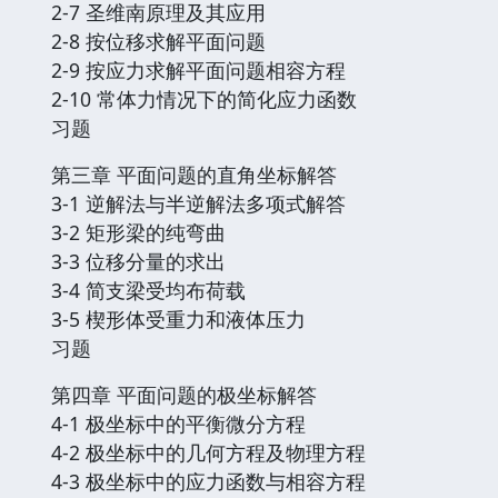
2-7 圣维南原理及其应用
2-8 按位移求解平面问题
2-9 按应力求解平面问题相容方程
2-10 常体力情况下的简化应力函数
习题
第三章 平面问题的直角坐标解答
3-1 逆解法与半逆解法多项式解答
3-2 矩形梁的纯弯曲
3-3 位移分量的求出
3-4 简支梁受均布荷载
3-5 楔形体受重力和液体压力
习题
第四章 平面问题的极坐标解答
4-1 极坐标中的平衡微分方程
4-2 极坐标中的几何方程及物理方程
4-3 极坐标中的应力函数与相容方程