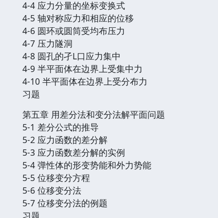
4-4 应力分量的坐标变换式
4-5 轴对称应力和相应的位移
4-6 圆环或圆筒受均布压力
4-7 压力隧洞
4-8 圆孔的孑L口应力集中
4-9 半平面体在边界上受集中力
4-10 半平面体在边界上受分布力
习题
第五章 用差分法和变分法解平面问题
5-1 差分公式的推导
5-2 应力函数的差分解
5-3 应力函数差分解的实例
5-4 弹性体的形变势能和外力势能
5-5 位移变分方程
5-6 位移变分法
5-7 位移变分法的例题
习题