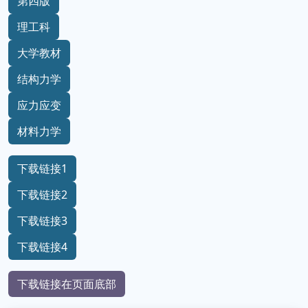
第四版
理工科
大学教材
结构力学
应力应变
材料力学
下载链接1
下载链接2
下载链接3
下载链接4
下载链接在页面底部