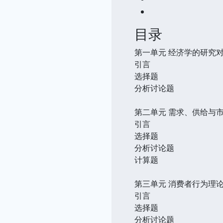
目录
第一单元 经济学的研究
引言
选择题
分析讨论题
第二单元 需求、供给与
引言
选择题
分析讨论题
计算题
第三单元 消费者行为理
引言
选择题
分析讨论题