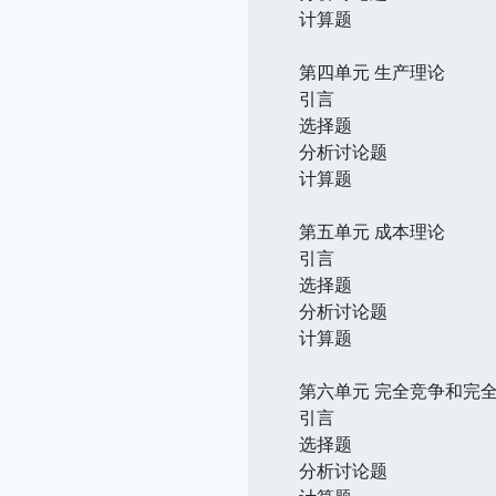
计算题
第四单元 生产理论
引言
选择题
分析讨论题
计算题
第五单元 成本理论
引言
选择题
分析讨论题
计算题
第六单元 完全竞争和完
引言
选择题
分析讨论题