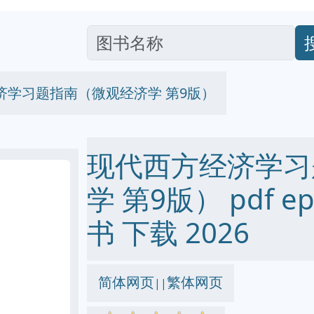
济学习题指南（微观经济学 第9版）
现代西方经济学习
学 第9版） pdf ep
书 下载 2026
简体网页
繁体网页
||