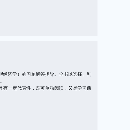
观经济学）的习题解答指导。全书以选择、判
析。
具有一定代表性，既可单独阅读，又是学习西