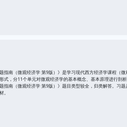
指南（微观经济学 第9版）》是学习现代西方经济学课程（微
形式，分11个单元对微观经济学的基本概念、基本原理进行剖
指南（微观经济学 第9版）》题目类型较全，归类解答。习题
材。