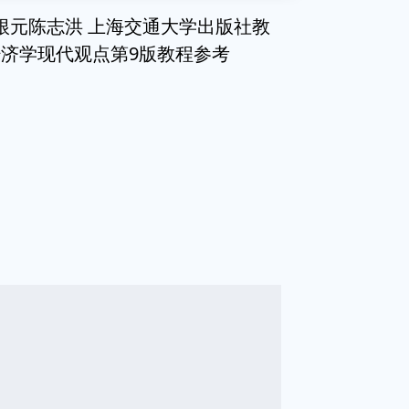
根元陈志洪 上海交通大学出版社教
济学现代观点第9版教程参考