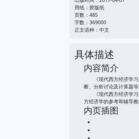
用纸：胶版纸
页数：485
字数：369000
正文语种：中文
具体描述
内容简介
《现代西方经济学习题
断、分析讨论及计算题等
《现代西方经济学习题
方经济学的参考和辅导教
内页插图