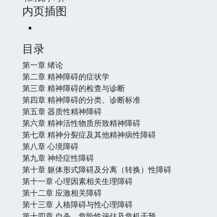
内页插图
目录
第一章 绪论
第二章 精神障碍的症状学
第三章 精神障碍的检查与诊断
第四章 精神障碍的分类、诊断标准
第五章 器质性精神障碍
第六章 精神活性物质所致精神障碍
第七章 精神分裂症及其他精神病性障碍
第八章 心境障碍
第九章 神经症性障碍
第十章 躯体形式障碍及分离（转换）性障碍
第十一章 心理因素相关生理障碍
第十二章 应激相关障碍
第十三章 人格障碍与性心理障碍
第十四章 自杀、危险性评估及危机干预