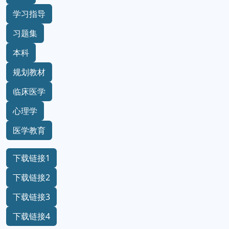
学习指导
习题集
本科
规划教材
临床医学
心理学
医学教育
下载链接1
下载链接2
下载链接3
下载链接4