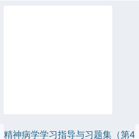
精神病学学习指导与习题集（第4