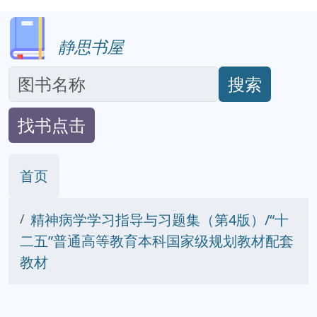
静思书屋
搜索
找书点击
首页
精神病学学习指导与习题集（第4版）/“十
二五”普通高等教育本科国家级规划教材配套
教材