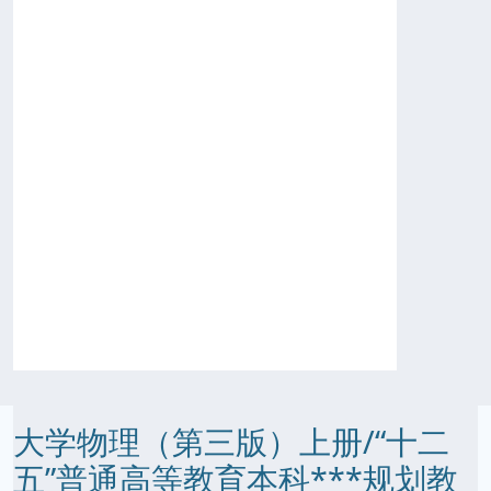
大学物理（第三版）上册/“十二
五”普通高等教育本科***规划教