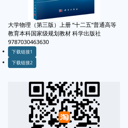
大学物理（第三版）上册 “十二五”普通高等
教育本科国家级规划教材 科学出版社
9787030463630
下载链接1
下载链接2