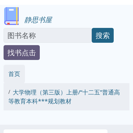
静思书屋
搜索
找书点击
首页
大学物理（第三版）上册/“十二五”普通高
等教育本科***规划教材